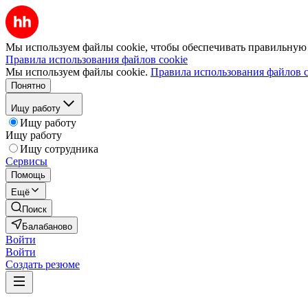
Мы используем файлы cookie, чтобы обеспечивать правильную р
Правила использования файлов cookie
Мы используем файлы cookie.
Правила использования файлов c
Понятно
Ищу работу
Ищу работу
Ищу работу
Ищу сотрудника
Сервисы
Помощь
Ещё
Поиск
Балабаново
Войти
Войти
Создать резюме