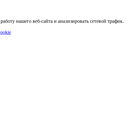
аботу нашего веб-сайта и анализировать сетевой трафик.
ookie