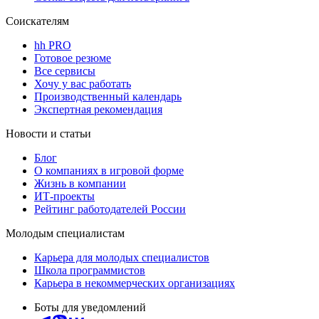
Соискателям
hh PRO
Готовое резюме
Все сервисы
Хочу у вас работать
Производственный календарь
Экспертная рекомендация
Новости и статьи
Блог
О компаниях в игровой форме
Жизнь в компании
ИТ-проекты
Рейтинг работодателей России
Молодым специалистам
Карьера для молодых специалистов
Школа программистов
Карьера в некоммерческих организациях
Боты для уведомлений