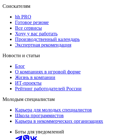
Соискателям
hh PRO
Готовое резюме
Все сервисы
Хочу у вас работать
Производственный календарь
Экспертная рекомендация
Новости и статьи
Блог
О компаниях в игровой форме
Жизнь в компании
ИТ-проекты
Рейтинг работодателей России
Молодым специалистам
Карьера для молодых специалистов
Школа программистов
Карьера в некоммерческих организациях
Боты для уведомлений