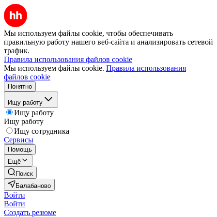
Мы используем файлы cookie, чтобы обеспечивать
правильную работу нашего веб-сайта и анализировать сетевой
трафик.
Правила использования файлов cookie
Мы используем файлы cookie.
Правила использования
файлов cookie
Понятно
Ищу работу
Ищу работу
Ищу работу
Ищу сотрудника
Сервисы
Помощь
Ещё
Поиск
Балабаново
Войти
Войти
Создать резюме