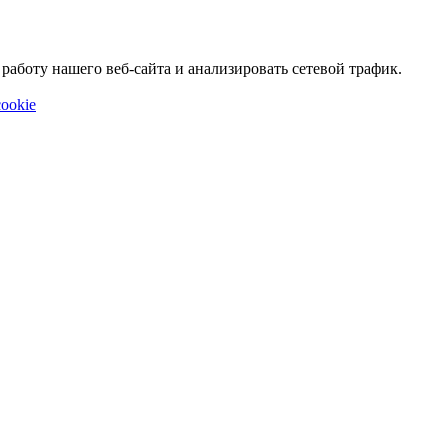
аботу нашего веб-сайта и анализировать сетевой трафик.
ookie