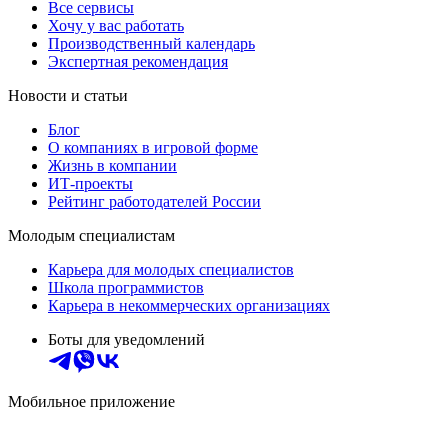
Все сервисы
Хочу у вас работать
Производственный календарь
Экспертная рекомендация
Новости и статьи
Блог
О компаниях в игровой форме
Жизнь в компании
ИТ-проекты
Рейтинг работодателей России
Молодым специалистам
Карьера для молодых специалистов
Школа программистов
Карьера в некоммерческих организациях
Боты для уведомлений
Мобильное приложение