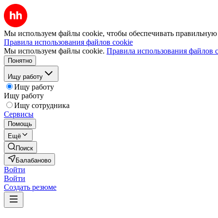
Мы используем файлы cookie, чтобы обеспечивать правильную р
Правила использования файлов cookie
Мы используем файлы cookie.
Правила использования файлов c
Понятно
Ищу работу
Ищу работу
Ищу работу
Ищу сотрудника
Сервисы
Помощь
Ещё
Поиск
Балабаново
Войти
Войти
Создать резюме