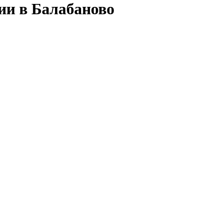
ии в Балабаново