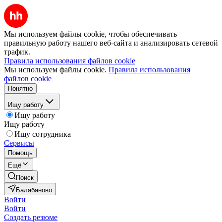
Мы используем файлы cookie, чтобы обеспечивать
правильную работу нашего веб-сайта и анализировать сетевой
трафик.
Правила использования файлов cookie
Мы используем файлы cookie.
Правила использования
файлов cookie
Понятно
Ищу работу
Ищу работу
Ищу работу
Ищу сотрудника
Сервисы
Помощь
Ещё
Поиск
Балабаново
Войти
Войти
Создать резюме