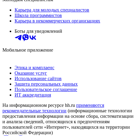
Карьера для молодых специалистов
Школа программистов
Карьера в некоммерческих организациях
Боты для уведомлений
Мобильное приложение
Этика и комплаенс
Оказание услуг
Использование сайтов
Защита персональных данных
Пользовательское соглашение
ИТ аккредитация
На информационном ресурсе hh.ru
применяются
рекомендательные технологии
(информационные технологии
предоставления информации на основе сбора, систематизации
и анализа сведений, относящихся к предпочтениям
пользователей сети «Интернет», находящихся на территории
Российской Федерации)