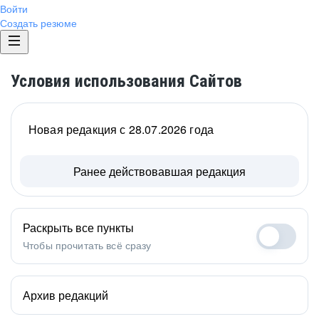
Войти
Создать резюме
Условия использования Сайтов
Новая редакция с 28.07.2026 года
Ранее действовавшая редакция
Раскрыть все пункты
Чтобы прочитать всё сразу
Архив редакций