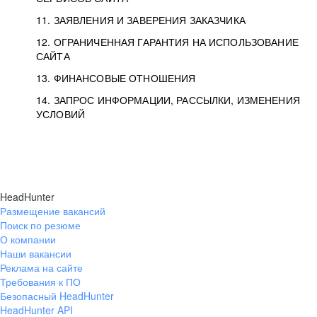
11. ЗАЯВЛЕНИЯ И ЗАВЕРЕНИЯ ЗАКАЗЧИКА
12. ОГРАНИЧЕННАЯ ГАРАНТИЯ НА ИСПОЛЬЗОВАНИЕ
САЙТА
13. ФИНАНСОВЫЕ ОТНОШЕНИЯ
14. ЗАПРОС ИНФОРМАЦИИ, РАССЫЛКИ, ИЗМЕНЕНИЯ
УСЛОВИЙ
HeadHunter
Размещение вакансий
Поиск по резюме
О компании
Наши вакансии
Реклама на сайте
Требования к ПО
Безопасный HeadHunter
HeadHunter API