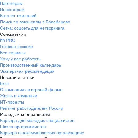
Партнерам
Инвесторам
Каталог компаний
Поиск по вакансиям в Балабаново
Сетка: соцсеть для нетворкинга
Соискателям
hh PRO
Готовое резюме
Все сервисы
Хочу у вас работать
Производственный календарь
Экспертная рекомендация
Новости и статьи
Блог
О компаниях в игровой форме
Жизнь в компании
ИТ-проекты
Рейтинг работодателей России
Молодым специалистам
Карьера для молодых специалистов
Школа программистов
Карьера в некоммерческих организациях