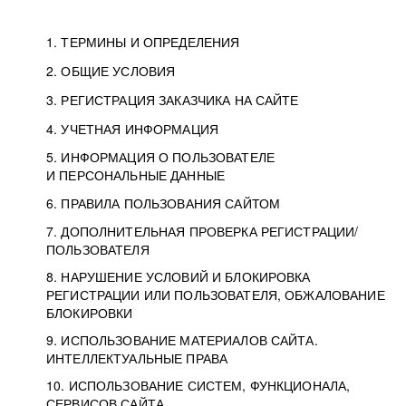
1. ТЕРМИНЫ И ОПРЕДЕЛЕНИЯ
2. ОБЩИЕ УСЛОВИЯ
3. РЕГИСТРАЦИЯ ЗАКАЗЧИКА НА САЙТЕ
4. УЧЕТНАЯ ИНФОРМАЦИЯ
5. ИНФОРМАЦИЯ О ПОЛЬЗОВАТЕЛЕ
И ПЕРСОНАЛЬНЫЕ ДАННЫЕ
6. ПРАВИЛА ПОЛЬЗОВАНИЯ САЙТОМ
7. ДОПОЛНИТЕЛЬНАЯ ПРОВЕРКА РЕГИСТРАЦИИ/
ПОЛЬЗОВАТЕЛЯ
8. НАРУШЕНИЕ УСЛОВИЙ И БЛОКИРОВКА
РЕГИСТРАЦИИ ИЛИ ПОЛЬЗОВАТЕЛЯ, ОБЖАЛОВАНИЕ
БЛОКИРОВКИ
9. ИСПОЛЬЗОВАНИЕ МАТЕРИАЛОВ САЙТА.
ИНТЕЛЛЕКТУАЛЬНЫЕ ПРАВА
10. ИСПОЛЬЗОВАНИЕ СИСТЕМ, ФУНКЦИОНАЛА,
СЕРВИСОВ САЙТА