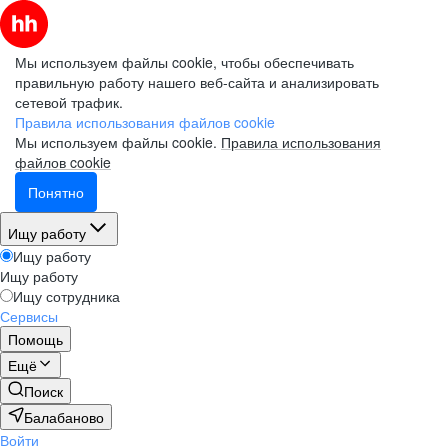
Мы используем файлы cookie, чтобы обеспечивать
правильную работу нашего веб-сайта и анализировать
сетевой трафик.
Правила использования файлов cookie
Мы используем файлы cookie.
Правила использования
файлов cookie
Понятно
Ищу работу
Ищу работу
Ищу работу
Ищу сотрудника
Сервисы
Помощь
Ещё
Поиск
Балабаново
Войти