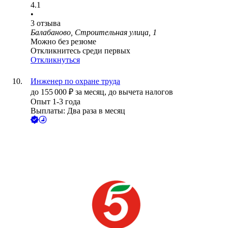
4.1
•
3
отзыва
Балабаново, Строительная улица, 1
Можно без резюме
Откликнитесь среди первых
Откликнуться
Инженер по охране труда
до
155 000
₽
за месяц,
до вычета налогов
Опыт 1-3 года
Выплаты: Два раза в месяц