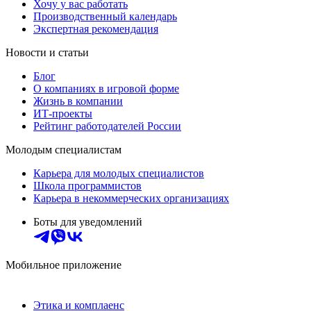
Хочу у вас работать
Производственный календарь
Экспертная рекомендация
Новости и статьи
Блог
О компаниях в игровой форме
Жизнь в компании
ИТ-проекты
Рейтинг работодателей России
Молодым специалистам
Карьера для молодых специалистов
Школа программистов
Карьера в некоммерческих организациях
Боты для уведомлений
Мобильное приложение
Этика и комплаенс