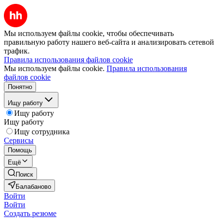
Мы используем файлы cookie, чтобы обеспечивать
правильную работу нашего веб-сайта и анализировать сетевой
трафик.
Правила использования файлов cookie
Мы используем файлы cookie.
Правила использования
файлов cookie
Понятно
Ищу работу
Ищу работу
Ищу работу
Ищу сотрудника
Сервисы
Помощь
Ещё
Поиск
Балабаново
Войти
Войти
Создать резюме