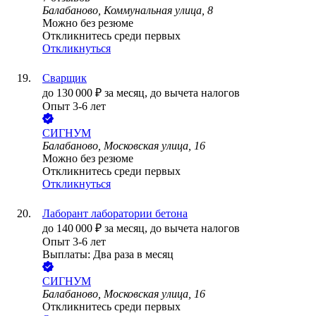
Балабаново, Коммунальная улица, 8
Можно без резюме
Откликнитесь среди первых
Откликнуться
Сварщик
до
130 000
₽
за месяц,
до вычета налогов
Опыт 3-6 лет
СИГНУМ
Балабаново, Московская улица, 16
Можно без резюме
Откликнитесь среди первых
Откликнуться
Лаборант лаборатории бетона
до
140 000
₽
за месяц,
до вычета налогов
Опыт 3-6 лет
Выплаты: Два раза в месяц
СИГНУМ
Балабаново, Московская улица, 16
Откликнитесь среди первых