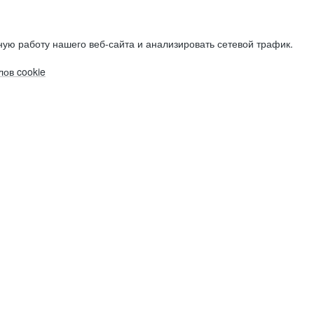
ую работу нашего веб-сайта и анализировать сетевой трафик.
ов cookie