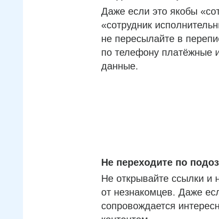
Даже если это якобы «со
«сотрудник исполнительн
не пересылайте в перепи
по телефону платёжные 
данные.
Не переходите по под
Не открывайте ссылки и 
от незнакомцев. Даже ес
сопровождается интерес