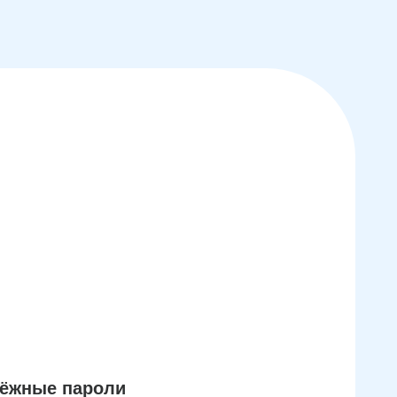
дёжные пароли