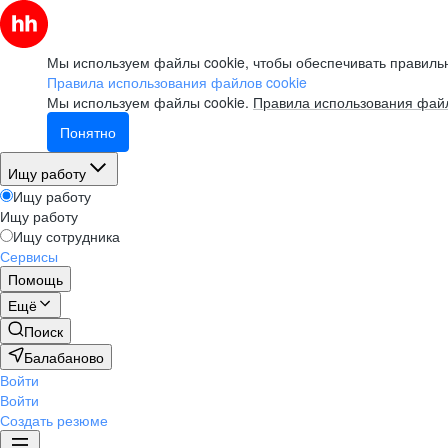
Мы используем файлы cookie, чтобы обеспечивать правильн
Правила использования файлов cookie
Мы используем файлы cookie.
Правила использования файл
Понятно
Ищу работу
Ищу работу
Ищу работу
Ищу сотрудника
Сервисы
Помощь
Ещё
Поиск
Балабаново
Войти
Войти
Создать резюме