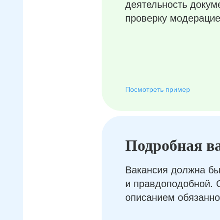
деятельность докум
проверку модерацие
Посмотреть пример
Подробная в
Вакансия должна бы
и правдоподобной. 
описанием обязанно