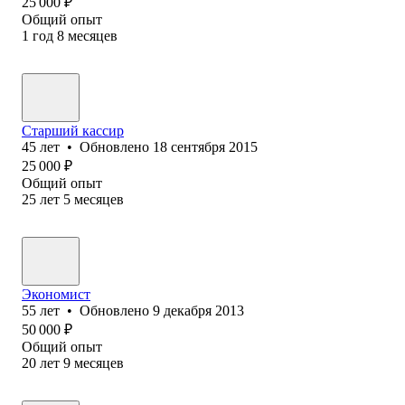
25 000
₽
Общий опыт
1
год
8
месяцев
Старший кассир
45
лет
•
Обновлено
18 сентября 2015
25 000
₽
Общий опыт
25
лет
5
месяцев
Экономист
55
лет
•
Обновлено
9 декабря 2013
50 000
₽
Общий опыт
20
лет
9
месяцев