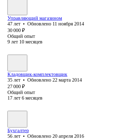
Управляющий магазином
47
лет
•
Обновлено
11 ноября 2014
30 000
₽
Общий опыт
9
лет
10
месяцев
Кладовщик-комплектовщик
35
лет
•
Обновлено
22 марта 2014
27 000
₽
Общий опыт
17
лет
6
месяцев
Бухгалтер
56
лет
•
Обновлено
20 апреля 2016