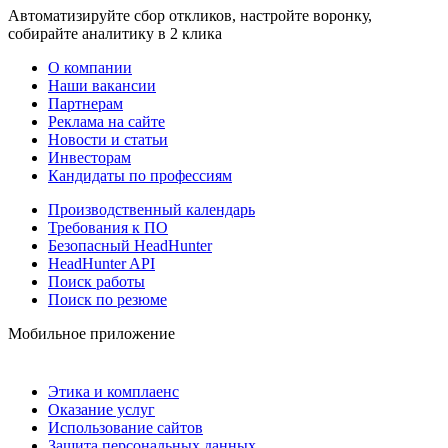
Автоматизируйте сбор откликов, настройте воронку,
собирайте аналитику в 2 клика
О компании
Наши вакансии
Партнерам
Реклама на сайте
Новости и статьи
Инвесторам
Кандидаты по профессиям
Производственный календарь
Требования к ПО
Безопасный HeadHunter
HeadHunter API
Поиск работы
Поиск по резюме
Мобильное приложение
Этика и комплаенс
Оказание услуг
Использование сайтов
Защита персональных данных