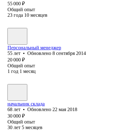
55 000
₽
Общий опыт
23
года
10
месяцев
Персональный менеджер
55
лет
•
Обновлено
8 сентября 2014
20 000
₽
Общий опыт
1
год
1
месяц
начальник склада
68
лет
•
Обновлено
22 мая 2018
30 000
₽
Общий опыт
30
лет
5
месяцев