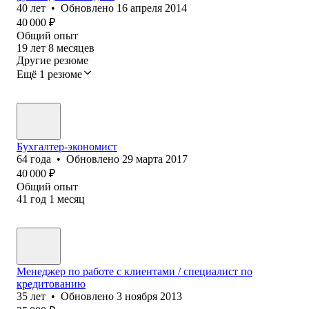
40
лет
•
Обновлено
16 апреля 2014
40 000
₽
Общий опыт
19
лет
8
месяцев
Другие резюме
Ещё 1 резюме
Бухгалтер-экономист
64
года
•
Обновлено
29 марта 2017
40 000
₽
Общий опыт
41
год
1
месяц
Менеджер по работе с клиентами / специалист по
кредитованию
35
лет
•
Обновлено
3 ноября 2013