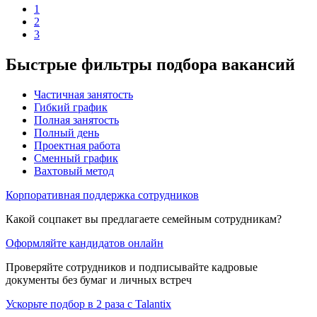
1
2
3
Быстрые фильтры подбора вакансий
Частичная занятость
Гибкий график
Полная занятость
Полный день
Проектная работа
Сменный график
Вахтовый метод
Корпоративная поддержка сотрудников
Какой соцпакет вы предлагаете семейным сотрудникам?
Оформляйте кандидатов онлайн
Проверяйте сотрудников и подписывайте кадровые
документы без бумаг и личных встреч
Ускорьте подбор в 2 раза с Talantix