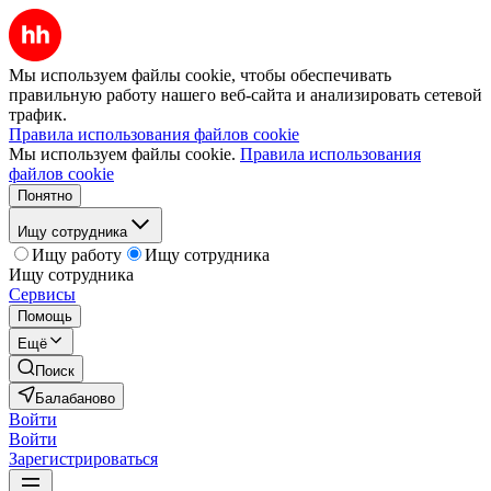
Мы используем файлы cookie, чтобы обеспечивать
правильную работу нашего веб-сайта и анализировать сетевой
трафик.
Правила использования файлов cookie
Мы используем файлы cookie.
Правила использования
файлов cookie
Понятно
Ищу сотрудника
Ищу работу
Ищу сотрудника
Ищу сотрудника
Сервисы
Помощь
Ещё
Поиск
Балабаново
Войти
Войти
Зарегистрироваться