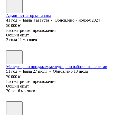
Администратор магазина
41
год
•
Была
4 августа
•
Обновлено
7 ноября 2024
50 000
₽
Рассматривает предложения
Общий опыт
2
года
11
месяцев
Менеджер по продажам,менеджер по работе с клиентами
51
год
•
Была
27 июля
•
Обновлено
13 июля
70 000
₽
Рассматривает предложения
Общий опыт
20
лет
6
месяцев