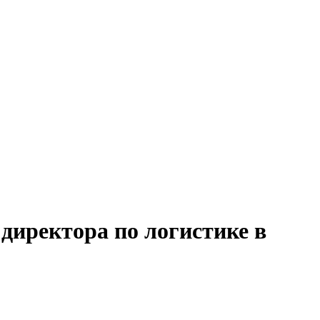
директора по логистике в