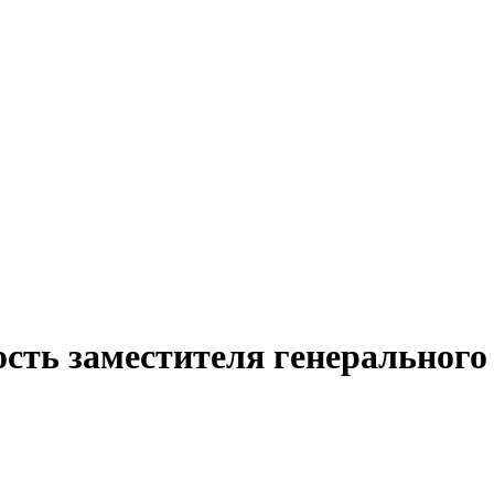
сть заместителя генерального 