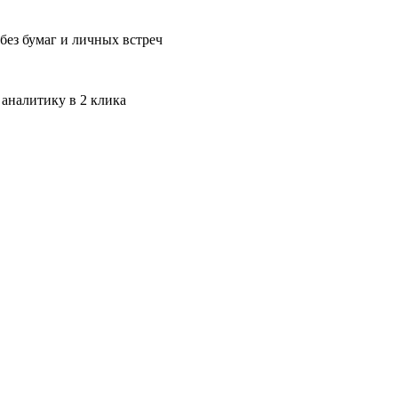
без бумаг и личных встреч
 аналитику в 2 клика