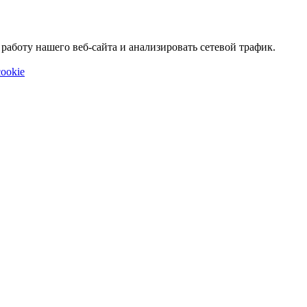
аботу нашего веб-сайта и анализировать сетевой трафик.
ookie