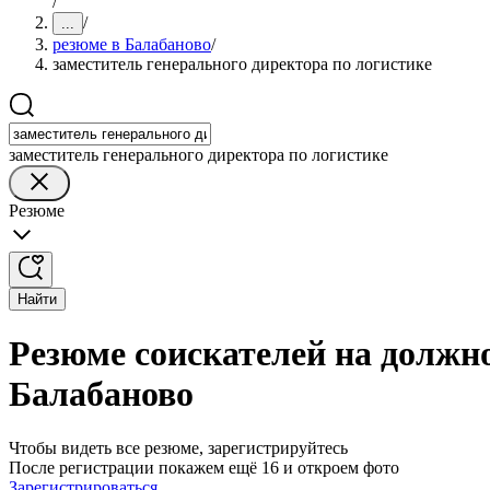
/
/
...
резюме в Балабаново
/
заместитель генерального директора по логистике
заместитель генерального директора по логистике
Резюме
Найти
Резюме соискателей на должно
Балабаново
Чтобы видеть все резюме, зарегистрируйтесь
После регистрации покажем ещё 16 и откроем фото
Зарегистрироваться