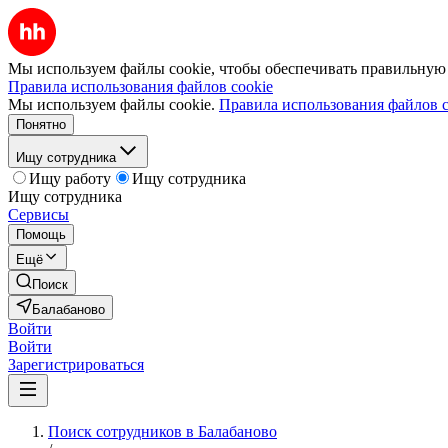
Мы используем файлы cookie, чтобы обеспечивать правильную р
Правила использования файлов cookie
Мы используем файлы cookie.
Правила использования файлов c
Понятно
Ищу сотрудника
Ищу работу
Ищу сотрудника
Ищу сотрудника
Сервисы
Помощь
Ещё
Поиск
Балабаново
Войти
Войти
Зарегистрироваться
Поиск сотрудников в Балабаново