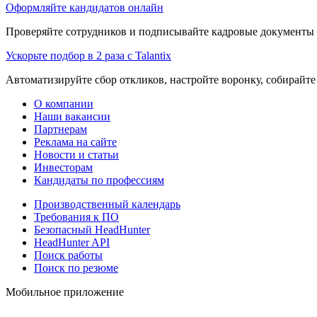
Оформляйте кандидатов онлайн
Проверяйте сотрудников и подписывайте кадровые документы 
Ускорьте подбор в 2 раза с Talantix
Автоматизируйте сбор откликов, настройте воронку, собирайте
О компании
Наши вакансии
Партнерам
Реклама на сайте
Новости и статьи
Инвесторам
Кандидаты по профессиям
Производственный календарь
Требования к ПО
Безопасный HeadHunter
HeadHunter API
Поиск работы
Поиск по резюме
Мобильное приложение