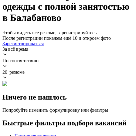
одежды с полной занятостью
в Балабаново
Чтобы видеть все резюме, зарегистрируйтесь
После регистрации покажем ещё 10 и откроем фото
Зарегистрироваться
За всё время
По соответствию
20 резюме
Ничего не нашлось
Попробуйте изменить формулировку или фильтры
Быстрые фильтры подбора вакансий
Частичная занятость