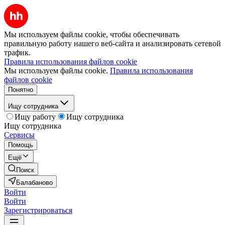
Мы используем файлы cookie, чтобы обеспечивать
правильную работу нашего веб-сайта и анализировать сетевой
трафик.
Правила использования файлов cookie
Мы используем файлы cookie.
Правила использования
файлов cookie
Понятно
Ищу сотрудника
Ищу работу
Ищу сотрудника
Ищу сотрудника
Сервисы
Помощь
Ещё
Поиск
Балабаново
Войти
Войти
Зарегистрироваться