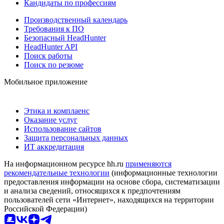
Кандидаты по профессиям
Производственный календарь
Требования к ПО
Безопасный HeadHunter
HeadHunter API
Поиск работы
Поиск по резюме
Мобильное приложение
Этика и комплаенс
Оказание услуг
Использование сайтов
Защита персональных данных
ИТ аккредитация
На информационном ресурсе hh.ru
применяются
рекомендательные технологии
(информационные технологии
предоставления информации на основе сбора, систематизации
и анализа сведений, относящихся к предпочтениям
пользователей сети «Интернет», находящихся на территории
Российской Федерации)