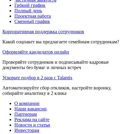
Гибкий график
Полный день
Проектная работа
Сменный график
Корпоративная поддержка сотрудников
Какой соцпакет вы предлагаете семейным сотрудникам?
Оформляйте кандидатов онлайн
Проверяйте сотрудников и подписывайте кадровые
документы без бумаг и личных встреч
Ускорьте подбор в 2 раза с Talantix
Автоматизируйте сбор откликов, настройте воронку,
собирайте аналитику в 2 клика
О компании
Наши вакансии
Партнерам
Реклама на сайте
Новости и статьи
Инвесторам