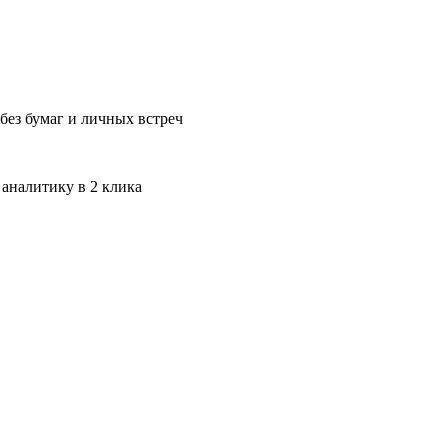
без бумаг и личных встреч
 аналитику в 2 клика