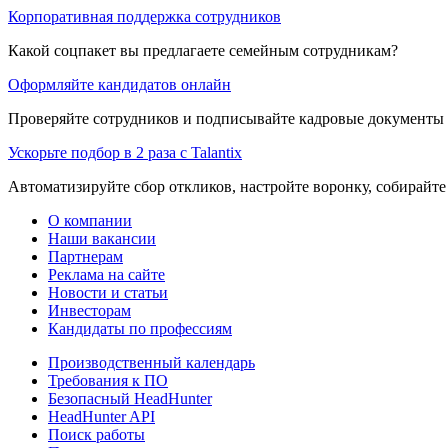
Корпоративная поддержка сотрудников
Какой соцпакет вы предлагаете семейным сотрудникам?
Оформляйте кандидатов онлайн
Проверяйте сотрудников и подписывайте кадровые документы 
Ускорьте подбор в 2 раза с Talantix
Автоматизируйте сбор откликов, настройте воронку, собирайте
О компании
Наши вакансии
Партнерам
Реклама на сайте
Новости и статьи
Инвесторам
Кандидаты по профессиям
Производственный календарь
Требования к ПО
Безопасный HeadHunter
HeadHunter API
Поиск работы