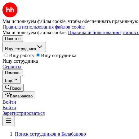
Мы используем файлы cookie, чтобы обеспечивать правильную р
Правила использования файлов cookie
Мы используем файлы cookie.
Правила использования файлов c
Понятно
Ищу сотрудника
Ищу работу
Ищу сотрудника
Ищу сотрудника
Сервисы
Помощь
Ещё
Поиск
Балабаново
Войти
Войти
Зарегистрироваться
Поиск сотрудников в Балабаново