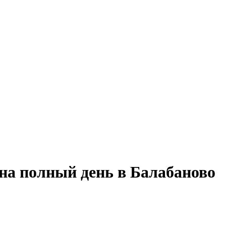
 на полный день в Балабаново