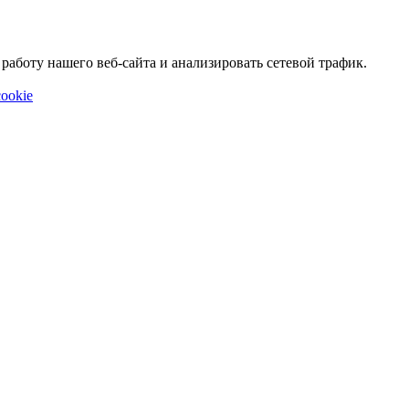
аботу нашего веб-сайта и анализировать сетевой трафик.
ookie