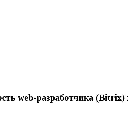
сть web-разработчика (Bitrix)