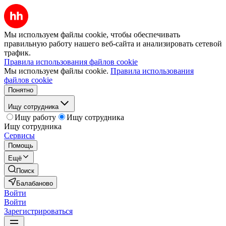
Мы используем файлы cookie, чтобы обеспечивать
правильную работу нашего веб-сайта и анализировать сетевой
трафик.
Правила использования файлов cookie
Мы используем файлы cookie.
Правила использования
файлов cookie
Понятно
Ищу сотрудника
Ищу работу
Ищу сотрудника
Ищу сотрудника
Сервисы
Помощь
Ещё
Поиск
Балабаново
Войти
Войти
Зарегистрироваться