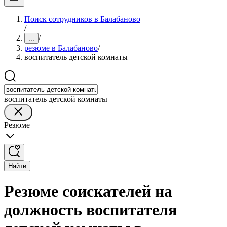
Поиск сотрудников в Балабаново
/
/
...
резюме в Балабаново
/
воспитатель детской комнаты
воспитатель детской комнаты
Резюме
Найти
Резюме соискателей на
должность воспитателя