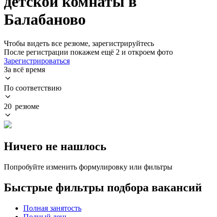
детской комнаты в
Балабаново
Чтобы видеть все резюме, зарегистрируйтесь
После регистрации покажем ещё 2 и откроем фото
Зарегистрироваться
За всё время
По соответствию
20 резюме
Ничего не нашлось
Попробуйте изменить формулировку или фильтры
Быстрые фильтры подбора вакансий
Полная занятость
Полный день