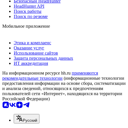
Безопасный HeadHunter
HeadHunter API
Поиск работы
Поиск по резюме
Мобильное приложение
Этика и комплаенс
Оказание услуг
Использование сайтов
Защита персональных данных
ИТ аккредитация
На информационном ресурсе hh.ru
применяются
рекомендательные технологии
(информационные технологии
предоставления информации на основе сбора, систематизации
и анализа сведений, относящихся к предпочтениям
пользователей сети «Интернет», находящихся на территории
Российской Федерации)
Русский