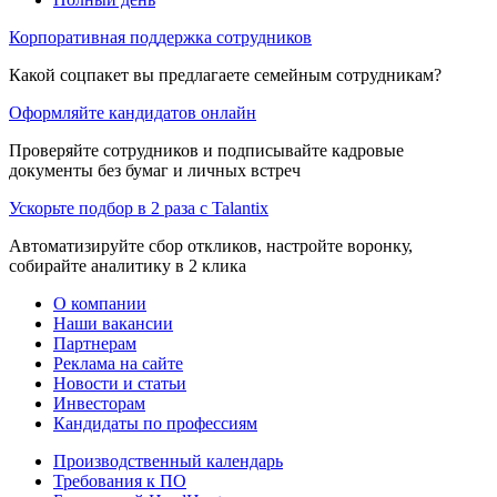
Корпоративная поддержка сотрудников
Какой соцпакет вы предлагаете семейным сотрудникам?
Оформляйте кандидатов онлайн
Проверяйте сотрудников и подписывайте кадровые
документы без бумаг и личных встреч
Ускорьте подбор в 2 раза с Talantix
Автоматизируйте сбор откликов, настройте воронку,
собирайте аналитику в 2 клика
О компании
Наши вакансии
Партнерам
Реклама на сайте
Новости и статьи
Инвесторам
Кандидаты по профессиям
Производственный календарь
Требования к ПО