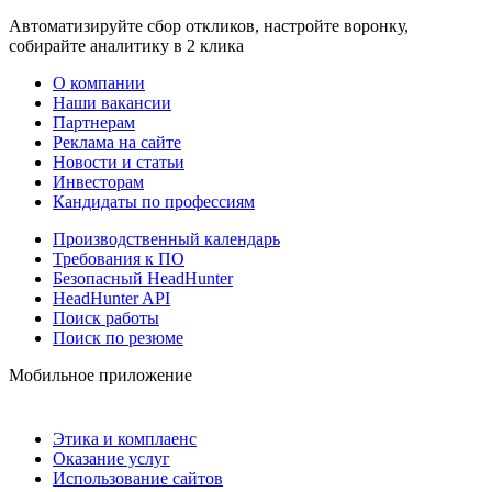
Автоматизируйте сбор откликов, настройте воронку,
собирайте аналитику в 2 клика
О компании
Наши вакансии
Партнерам
Реклама на сайте
Новости и статьи
Инвесторам
Кандидаты по профессиям
Производственный календарь
Требования к ПО
Безопасный HeadHunter
HeadHunter API
Поиск работы
Поиск по резюме
Мобильное приложение
Этика и комплаенс
Оказание услуг
Использование сайтов