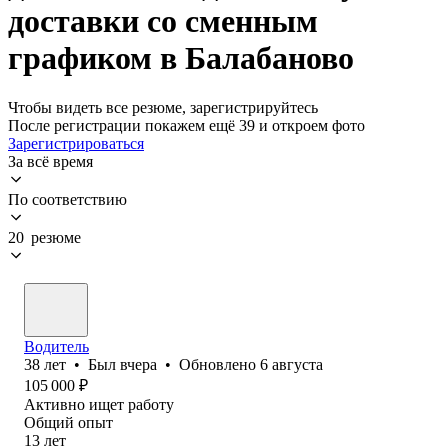
доставки со сменным
графиком в Балабаново
Чтобы видеть все резюме, зарегистрируйтесь
После регистрации покажем ещё 39 и откроем фото
Зарегистрироваться
За всё время
По соответствию
20 резюме
Водитель
38
лет
•
Был
вчера
•
Обновлено
6 августа
105 000
₽
Активно ищет работу
Общий опыт
13
лет