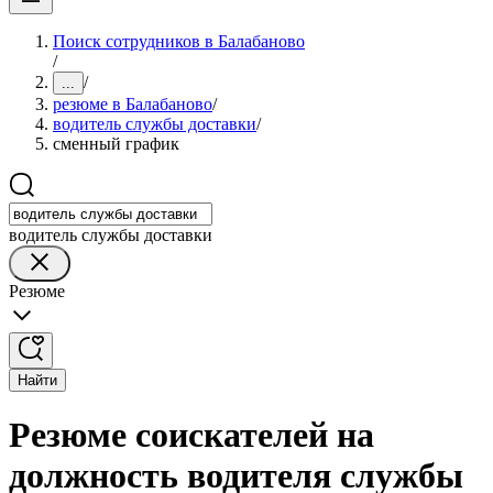
Поиск сотрудников в Балабаново
/
/
...
резюме в Балабаново
/
водитель службы доставки
/
сменный график
водитель службы доставки
Резюме
Найти
Резюме соискателей на
должность водителя службы