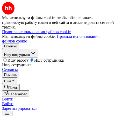
Мы используем файлы cookie, чтобы обеспечивать
правильную работу нашего веб-сайта и анализировать сетевой
трафик.
Правила использования файлов cookie
Мы используем файлы cookie.
Правила использования
файлов cookie
Понятно
Ищу сотрудника
Ищу работу
Ищу сотрудника
Ищу сотрудника
Сервисы
Помощь
Ещё
Поиск
Балабаново
Войти
Войти
Зарегистрироваться