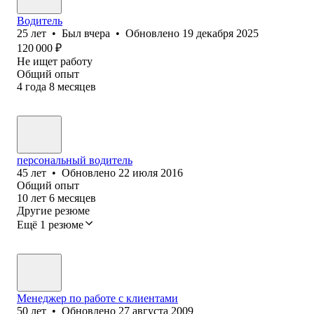
Водитель
25
лет
•
Был
вчера
•
Обновлено
19 декабря 2025
120 000
₽
Не ищет работу
Общий опыт
4
года
8
месяцев
персональный водитель
45
лет
•
Обновлено
22 июля 2016
Общий опыт
10
лет
6
месяцев
Другие резюме
Ещё 1 резюме
Менеджер по работе с клиентами
50
лет
•
Обновлено
27 августа 2009