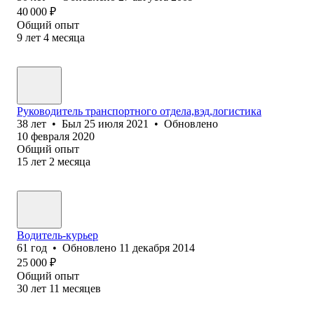
40 000
₽
Общий опыт
9
лет
4
месяца
Руководитель транспортного отдела,вэд,логистика
38
лет
•
Был
25 июля 2021
•
Обновлено
10 февраля 2020
Общий опыт
15
лет
2
месяца
Водитель-курьер
61
год
•
Обновлено
11 декабря 2014
25 000
₽
Общий опыт
30
лет
11
месяцев