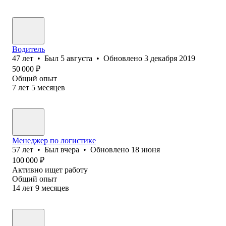
Водитель
47
лет
•
Был
5 августа
•
Обновлено
3 декабря 2019
50 000
₽
Общий опыт
7
лет
5
месяцев
Менеджер по логистике
57
лет
•
Был
вчера
•
Обновлено
18 июня
100 000
₽
Активно ищет работу
Общий опыт
14
лет
9
месяцев