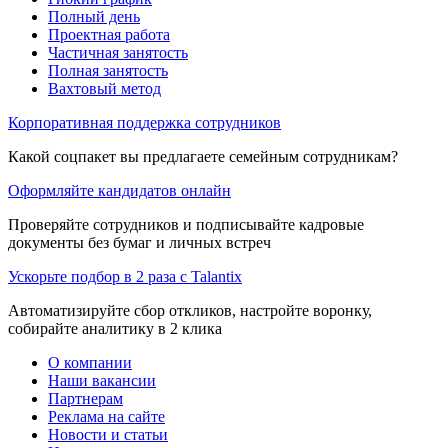
Полный день
Проектная работа
Частичная занятость
Полная занятость
Вахтовый метод
Корпоративная поддержка сотрудников
Какой соцпакет вы предлагаете семейным сотрудникам?
Оформляйте кандидатов онлайн
Проверяйте сотрудников и подписывайте кадровые
документы без бумаг и личных встреч
Ускорьте подбор в 2 раза с Talantix
Автоматизируйте сбор откликов, настройте воронку,
собирайте аналитику в 2 клика
О компании
Наши вакансии
Партнерам
Реклама на сайте
Новости и статьи