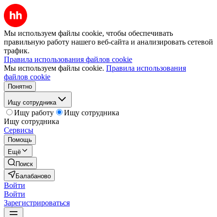
Мы используем файлы cookie, чтобы обеспечивать
правильную работу нашего веб-сайта и анализировать сетевой
трафик.
Правила использования файлов cookie
Мы используем файлы cookie.
Правила использования
файлов cookie
Понятно
Ищу сотрудника
Ищу работу
Ищу сотрудника
Ищу сотрудника
Сервисы
Помощь
Ещё
Поиск
Балабаново
Войти
Войти
Зарегистрироваться