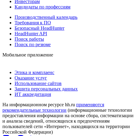
Инвесторам
Кандидаты по профессиям
Производственный календарь
Требования к ПО
Безопасный HeadHunter
HeadHunter API
Поиск работы
Поиск по резюме
Мобильное приложение
Этика и комплаенс
Оказание услуг
Использование сайтов
Защита персональных данных
ИТ аккредитация
На информационном ресурсе hh.ru
применяются
рекомендательные технологии
(информационные технологии
предоставления информации на основе сбора, систематизации
и анализа сведений, относящихся к предпочтениям
пользователей сети «Интернет», находящихся на территории
Российской Федерации)