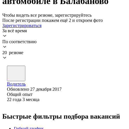
автомобиле в Балабаново
Чтобы видеть все резюме, зарегистрируйтесь
После регистрации покажем ещё 2 и откроем фото
Зарегистрироваться
За всё время
По соответствию
20 резюме
Водитель
Обновлено
27 декабря 2017
Общий опыт
22
года
3
месяца
Быстрые фильтры подбора вакансий
Гибкий график