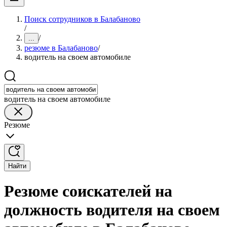
Поиск сотрудников в Балабаново
/
/
...
резюме в Балабаново
/
водитель на своем автомобиле
водитель на своем автомобиле
Резюме
Найти
Резюме соискателей на
должность водителя на своем