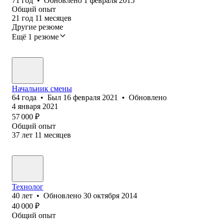
71
год
•
Обновлено
1 февраля 2015
Общий опыт
21
год
11
месяцев
Другие резюме
Ещё 1 резюме
Начальник смены
64
года
•
Был
16 февраля 2021
•
Обновлено
4 января 2021
57 000
₽
Общий опыт
37
лет
11
месяцев
Технолог
40
лет
•
Обновлено
30 октября 2014
40 000
₽
Общий опыт