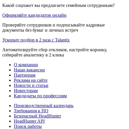
Какой соцпакет вы предлагаете семейным сотрудникам?
Оформляйте кандидатов онлайн
Проверяйте сотрудников и подписывайте кадровые
документы без бумаг и личных встреч
Ускорьте подбор в 2 раза с Talantix
Автоматизируйте сбор откликов, настройте воронку,
собирайте аналитику в 2 клика
О компании
Наши вакансии
Партнерам
Реклама на сайте
Новости и статьи
Инвесторам
Кандидаты по профессиям
Производственный календарь
Требования к ПО
Безопасный HeadHunter
HeadHunter API
Поиск работы