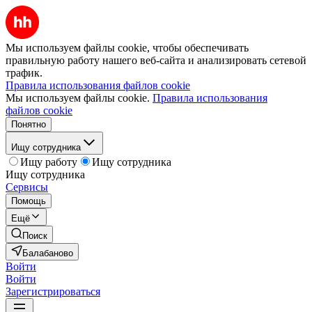
Мы используем файлы cookie, чтобы обеспечивать
правильную работу нашего веб-сайта и анализировать сетевой
трафик.
Правила использования файлов cookie
Мы используем файлы cookie.
Правила использования
файлов cookie
Понятно
Ищу сотрудника
Ищу работу
Ищу сотрудника
Ищу сотрудника
Сервисы
Помощь
Ещё
Поиск
Балабаново
Войти
Войти
Зарегистрироваться