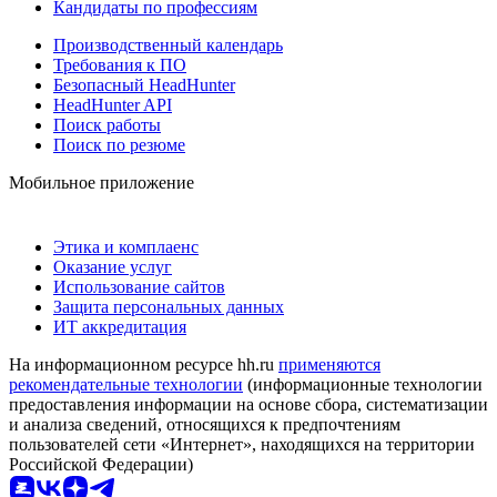
Кандидаты по профессиям
Производственный календарь
Требования к ПО
Безопасный HeadHunter
HeadHunter API
Поиск работы
Поиск по резюме
Мобильное приложение
Этика и комплаенс
Оказание услуг
Использование сайтов
Защита персональных данных
ИТ аккредитация
На информационном ресурсе hh.ru
применяются
рекомендательные технологии
(информационные технологии
предоставления информации на основе сбора, систематизации
и анализа сведений, относящихся к предпочтениям
пользователей сети «Интернет», находящихся на территории
Российской Федерации)