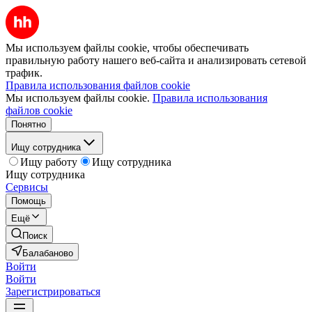
Мы используем файлы cookie, чтобы обеспечивать
правильную работу нашего веб-сайта и анализировать сетевой
трафик.
Правила использования файлов cookie
Мы используем файлы cookie.
Правила использования
файлов cookie
Понятно
Ищу сотрудника
Ищу работу
Ищу сотрудника
Ищу сотрудника
Сервисы
Помощь
Ещё
Поиск
Балабаново
Войти
Войти
Зарегистрироваться