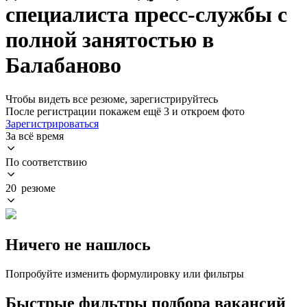
специалиста пресс-службы с
полной занятостью в
Балабаново
Чтобы видеть все резюме, зарегистрируйтесь
После регистрации покажем ещё 3 и откроем фото
Зарегистрироваться
За всё время
По соответствию
20 резюме
Ничего не нашлось
Попробуйте изменить формулировку или фильтры
Быстрые фильтры подбора вакансий