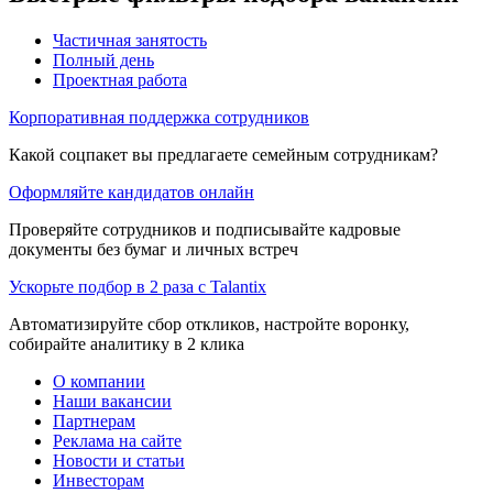
Частичная занятость
Полный день
Проектная работа
Корпоративная поддержка сотрудников
Какой соцпакет вы предлагаете семейным сотрудникам?
Оформляйте кандидатов онлайн
Проверяйте сотрудников и подписывайте кадровые
документы без бумаг и личных встреч
Ускорьте подбор в 2 раза с Talantix
Автоматизируйте сбор откликов, настройте воронку,
собирайте аналитику в 2 клика
О компании
Наши вакансии
Партнерам
Реклама на сайте
Новости и статьи
Инвесторам