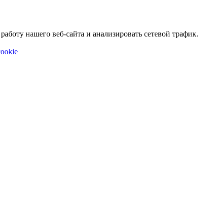
аботу нашего веб-сайта и анализировать сетевой трафик.
ookie