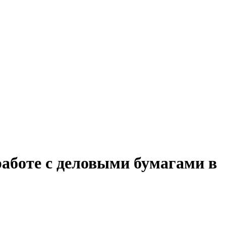
работе с деловыми бумагами в