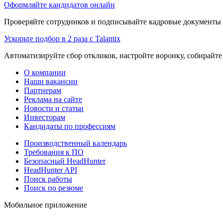
Оформляйте кандидатов онлайн
Проверяйте сотрудников и подписывайте кадровые документы 
Ускорьте подбор в 2 раза с Talantix
Автоматизируйте сбор откликов, настройте воронку, собирайте
О компании
Наши вакансии
Партнерам
Реклама на сайте
Новости и статьи
Инвесторам
Кандидаты по профессиям
Производственный календарь
Требования к ПО
Безопасный HeadHunter
HeadHunter API
Поиск работы
Поиск по резюме
Мобильное приложение