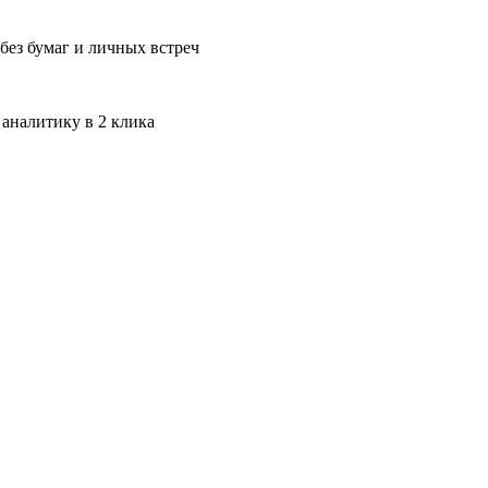
без бумаг и личных встреч
 аналитику в 2 клика