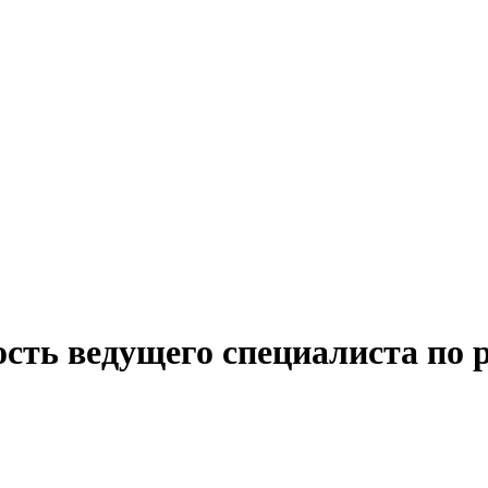
сть ведущего специалиста по 