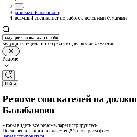
/
/
...
резюме в Балабаново
/
ведущий специалист по работе с деловыми бумагами
ведущий специалист по работе с деловыми бумагами
Резюме
Найти
Резюме соискателей на должно
Балабаново
Чтобы видеть все резюме, зарегистрируйтесь
После регистрации покажем ещё 3 и откроем фото
Зарегистрироваться