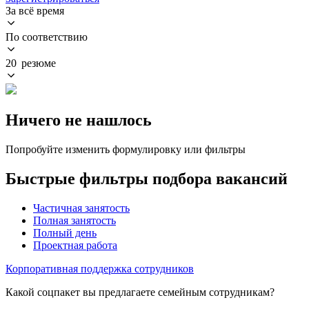
За всё время
По соответствию
20 резюме
Ничего не нашлось
Попробуйте изменить формулировку или фильтры
Быстрые фильтры подбора вакансий
Частичная занятость
Полная занятость
Полный день
Проектная работа
Корпоративная поддержка сотрудников
Какой соцпакет вы предлагаете семейным сотрудникам?