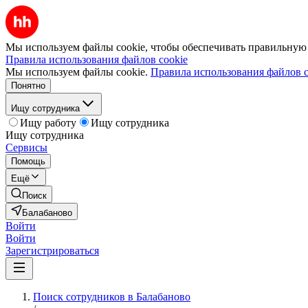
Мы используем файлы cookie, чтобы обеспечивать правильную р
Правила использования файлов cookie
Мы используем файлы cookie.
Правила использования файлов c
Понятно
Ищу сотрудника
Ищу работу
Ищу сотрудника
Ищу сотрудника
Сервисы
Помощь
Ещё
Поиск
Балабаново
Войти
Войти
Зарегистрироваться
Поиск сотрудников в Балабаново