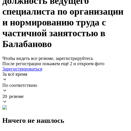
должность ведущего
специалиста по организации
и нормированию труда с
частичной занятостью в
Балабаново
Чтобы видеть все резюме, зарегистрируйтесь
После регистрации покажем ещё 2 и откроем фото
Зарегистрироваться
За всё время
По соответствию
20 резюме
Ничего не нашлось