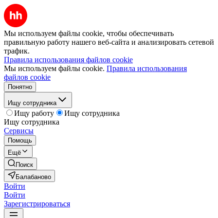
Мы используем файлы cookie, чтобы обеспечивать
правильную работу нашего веб-сайта и анализировать сетевой
трафик.
Правила использования файлов cookie
Мы используем файлы cookie.
Правила использования
файлов cookie
Понятно
Ищу сотрудника
Ищу работу
Ищу сотрудника
Ищу сотрудника
Сервисы
Помощь
Ещё
Поиск
Балабаново
Войти
Войти
Зарегистрироваться