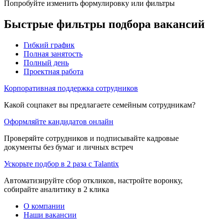
Попробуйте изменить формулировку или фильтры
Быстрые фильтры подбора вакансий
Гибкий график
Полная занятость
Полный день
Проектная работа
Корпоративная поддержка сотрудников
Какой соцпакет вы предлагаете семейным сотрудникам?
Оформляйте кандидатов онлайн
Проверяйте сотрудников и подписывайте кадровые
документы без бумаг и личных встреч
Ускорьте подбор в 2 раза с Talantix
Автоматизируйте сбор откликов, настройте воронку,
собирайте аналитику в 2 клика
О компании
Наши вакансии