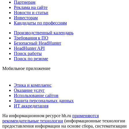
Партнерам
Реклама на сайте
Новости и статьи
Инвесторам
Кандидаты по профессиям
Производственный календарь
Требования к ПО
Безопасный HeadHunter
HeadHunter API
Поиск работы
Поиск по резюме
Мобильное приложение
Этика и комплаенс
Оказание услуг
Использование сайтов
Защита персональных данных
ИТ аккредитация
На информационном ресурсе hh.ru
применяются
рекомендательные технологии
(информационные технологии
предоставления информации на основе сбора, систематизации