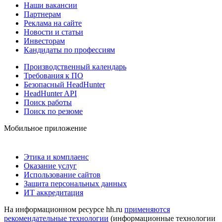
Наши вакансии
Партнерам
Реклама на сайте
Новости и статьи
Инвесторам
Кандидаты по профессиям
Производственный календарь
Требования к ПО
Безопасный HeadHunter
HeadHunter API
Поиск работы
Поиск по резюме
Мобильное приложение
Этика и комплаенс
Оказание услуг
Использование сайтов
Защита персональных данных
ИТ аккредитация
На информационном ресурсе hh.ru
применяются
рекомендательные технологии
(информационные технологии