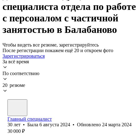
специалиста отдела по работе
с персоналом с частичной
занятостью в Балабаново
Чтобы видеть все резюме, зарегистрируйтесь
После регистрации покажем ещё 20 и откроем фото
Зарегистрироваться
За всё время
По соответствию
20 резюме
Главный специалист
30
лет
•
Была
6 августа 2024
•
Обновлено
24 марта 2024
30 000
₽