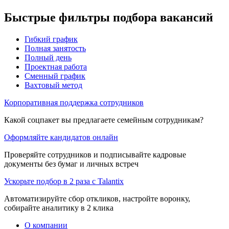
Быстрые фильтры подбора вакансий
Гибкий график
Полная занятость
Полный день
Проектная работа
Сменный график
Вахтовый метод
Корпоративная поддержка сотрудников
Какой соцпакет вы предлагаете семейным сотрудникам?
Оформляйте кандидатов онлайн
Проверяйте сотрудников и подписывайте кадровые
документы без бумаг и личных встреч
Ускорьте подбор в 2 раза с Talantix
Автоматизируйте сбор откликов, настройте воронку,
собирайте аналитику в 2 клика
О компании