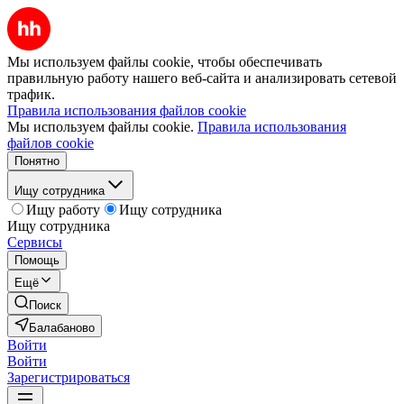
Мы используем файлы cookie, чтобы обеспечивать
правильную работу нашего веб-сайта и анализировать сетевой
трафик.
Правила использования файлов cookie
Мы используем файлы cookie.
Правила использования
файлов cookie
Понятно
Ищу сотрудника
Ищу работу
Ищу сотрудника
Ищу сотрудника
Сервисы
Помощь
Ещё
Поиск
Балабаново
Войти
Войти
Зарегистрироваться