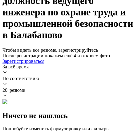
должность ведущего
инженера по охране труда и
промышленной безопасности
в Балабаново
Чтобы видеть все резюме, зарегистрируйтесь
После регистрации покажем ещё 4 и откроем фото
Зарегистрироваться
За всё время
По соответствию
20 резюме
Ничего не нашлось
Попробуйте изменить формулировку или фильтры