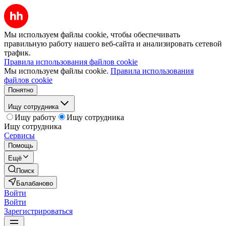
Мы используем файлы cookie, чтобы обеспечивать
правильную работу нашего веб-сайта и анализировать сетевой
трафик.
Правила использования файлов cookie
Мы используем файлы cookie.
Правила использования
файлов cookie
Понятно
Ищу сотрудника
Ищу работу
Ищу сотрудника
Ищу сотрудника
Сервисы
Помощь
Ещё
Поиск
Балабаново
Войти
Войти
Зарегистрироваться