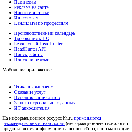
Партнерам
Реклама на сайте
Новости и статьи
Инвесторам
Кандидаты по профессиям
Производственный календарь
Требования к ПО
Безопасный HeadHunter
HeadHunter API
Поиск работы
Поиск по резюме
Мобильное приложение
Этика и комплаенс
Оказание услуг
Использование сайтов
Защита персональных данных
ИТ аккредитация
На информационном ресурсе hh.ru
применяются
рекомендательные технологии
(информационные технологии
предоставления информации на основе сбора, систематизации