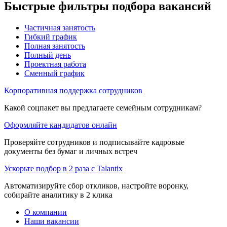
Быстрые фильтры подбора вакансий
Частичная занятость
Гибкий график
Полная занятость
Полный день
Проектная работа
Сменный график
Корпоративная поддержка сотрудников
Какой соцпакет вы предлагаете семейным сотрудникам?
Оформляйте кандидатов онлайн
Проверяйте сотрудников и подписывайте кадровые
документы без бумаг и личных встреч
Ускорьте подбор в 2 раза с Talantix
Автоматизируйте сбор откликов, настройте воронку,
собирайте аналитику в 2 клика
О компании
Наши вакансии