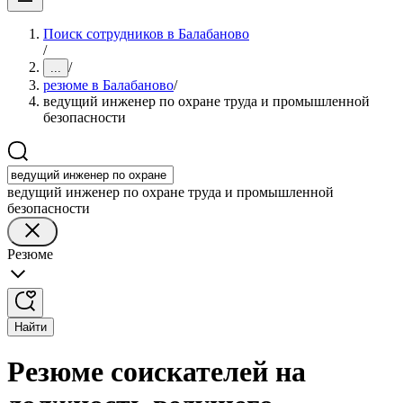
Поиск сотрудников в Балабаново
/
/
...
резюме в Балабаново
/
ведущий инженер по охране труда и промышленной
безопасности
ведущий инженер по охране труда и промышленной
безопасности
Резюме
Найти
Резюме соискателей на