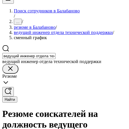
Поиск сотрудников в Балабаново
/
/
...
резюме в Балабаново
/
ведущий инженер отдела технической поддержки
/
сменный график
ведущий инженер отдела технической поддержки
Резюме
Найти
Резюме соискателей на
должность ведущего