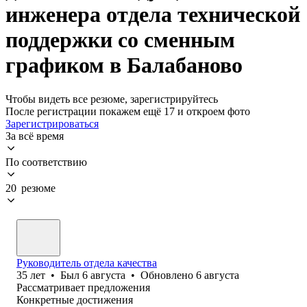
инженера отдела технической
поддержки со сменным
графиком в Балабаново
Чтобы видеть все резюме, зарегистрируйтесь
После регистрации покажем ещё 17 и откроем фото
Зарегистрироваться
За всё время
По соответствию
20 резюме
Руководитель отдела качества
35
лет
•
Был
6 августа
•
Обновлено
6 августа
Рассматривает предложения
Конкретные достижения