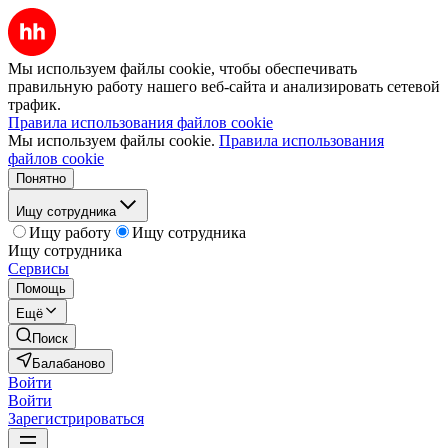
Мы используем файлы cookie, чтобы обеспечивать
правильную работу нашего веб-сайта и анализировать сетевой
трафик.
Правила использования файлов cookie
Мы используем файлы cookie.
Правила использования
файлов cookie
Понятно
Ищу сотрудника
Ищу работу
Ищу сотрудника
Ищу сотрудника
Сервисы
Помощь
Ещё
Поиск
Балабаново
Войти
Войти
Зарегистрироваться