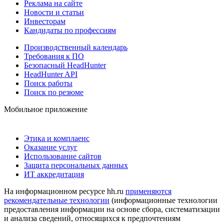
Реклама на сайте
Новости и статьи
Инвесторам
Кандидаты по профессиям
Производственный календарь
Требования к ПО
Безопасный HeadHunter
HeadHunter API
Поиск работы
Поиск по резюме
Мобильное приложение
Этика и комплаенс
Оказание услуг
Использование сайтов
Защита персональных данных
ИТ аккредитация
На информационном ресурсе hh.ru
применяются
рекомендательные технологии
(информационные технологии
предоставления информации на основе сбора, систематизации
и анализа сведений, относящихся к предпочтениям