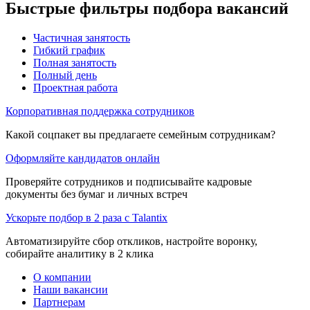
Быстрые фильтры подбора вакансий
Частичная занятость
Гибкий график
Полная занятость
Полный день
Проектная работа
Корпоративная поддержка сотрудников
Какой соцпакет вы предлагаете семейным сотрудникам?
Оформляйте кандидатов онлайн
Проверяйте сотрудников и подписывайте кадровые
документы без бумаг и личных встреч
Ускорьте подбор в 2 раза с Talantix
Автоматизируйте сбор откликов, настройте воронку,
собирайте аналитику в 2 клика
О компании
Наши вакансии
Партнерам