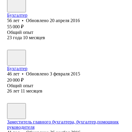
Бухгалтер
56
лет
•
Обновлено
20 апреля 2016
55 000
₽
Общий опыт
23
года
10
месяцев
Бухгалтер
46
лет
•
Обновлено
3 февраля 2015
20 000
₽
Общий опыт
26
лет
11
месяцев
Заместитель главного бухгалтера, бухгалтер,помощник
руководителя