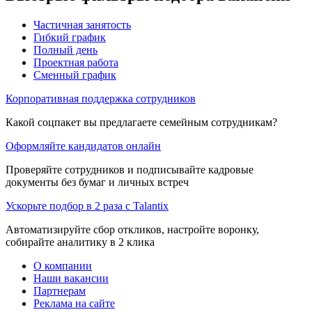
Частичная занятость
Гибкий график
Полный день
Проектная работа
Сменный график
Корпоративная поддержка сотрудников
Какой соцпакет вы предлагаете семейным сотрудникам?
Оформляйте кандидатов онлайн
Проверяйте сотрудников и подписывайте кадровые
документы без бумаг и личных встреч
Ускорьте подбор в 2 раза с Talantix
Автоматизируйте сбор откликов, настройте воронку,
собирайте аналитику в 2 клика
О компании
Наши вакансии
Партнерам
Реклама на сайте