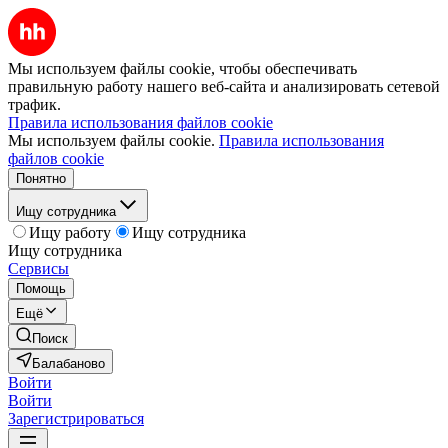
Мы используем файлы cookie, чтобы обеспечивать
правильную работу нашего веб-сайта и анализировать сетевой
трафик.
Правила использования файлов cookie
Мы используем файлы cookie.
Правила использования
файлов cookie
Понятно
Ищу сотрудника
Ищу работу
Ищу сотрудника
Ищу сотрудника
Сервисы
Помощь
Ещё
Поиск
Балабаново
Войти
Войти
Зарегистрироваться