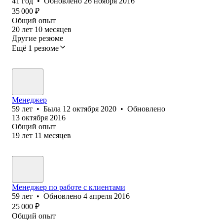
41
год
•
Обновлено
26 ноября 2016
35 000
₽
Общий опыт
20
лет
10
месяцев
Другие резюме
Ещё 1 резюме
Менеджер
59
лет
•
Была
12 октября 2020
•
Обновлено
13 октября 2016
Общий опыт
19
лет
11
месяцев
Менеджер по работе с клиентами
59
лет
•
Обновлено
4 апреля 2016
25 000
₽
Общий опыт