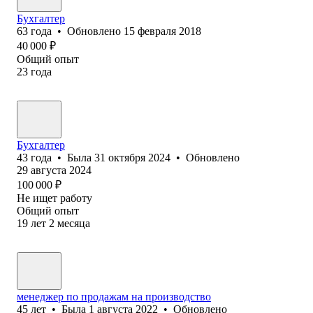
Бухгалтер
63
года
•
Обновлено
15 февраля 2018
40 000
₽
Общий опыт
23
года
Бухгалтер
43
года
•
Была
31 октября 2024
•
Обновлено
29 августа 2024
100 000
₽
Не ищет работу
Общий опыт
19
лет
2
месяца
менеджер по продажам на производство
45
лет
•
Была
1 августа 2022
•
Обновлено