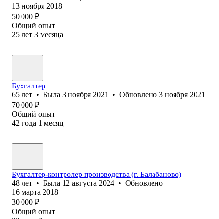
13 ноября 2018
50 000
₽
Общий опыт
25
лет
3
месяца
Бухгалтер
65
лет
•
Была
3 ноября 2021
•
Обновлено
3 ноября 2021
70 000
₽
Общий опыт
42
года
1
месяц
Бухгалтер-контролер производства (г. Балабаново)
48
лет
•
Была
12 августа 2024
•
Обновлено
16 марта 2018
30 000
₽
Общий опыт