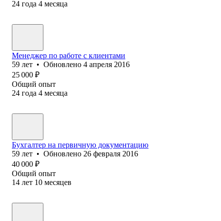
24
года
4
месяца
Менеджер по работе с клиентами
59
лет
•
Обновлено
4 апреля 2016
25 000
₽
Общий опыт
24
года
4
месяца
Бухгалтер на первичную документацию
59
лет
•
Обновлено
26 февраля 2016
40 000
₽
Общий опыт
14
лет
10
месяцев