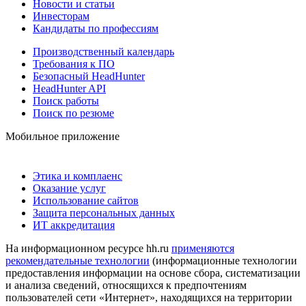
Новости и статьи
Инвесторам
Кандидаты по профессиям
Производственный календарь
Требования к ПО
Безопасный HeadHunter
HeadHunter API
Поиск работы
Поиск по резюме
Мобильное приложение
Этика и комплаенс
Оказание услуг
Использование сайтов
Защита персональных данных
ИТ аккредитация
На информационном ресурсе hh.ru
применяются
рекомендательные технологии
(информационные технологии
предоставления информации на основе сбора, систематизации
и анализа сведений, относящихся к предпочтениям
пользователей сети «Интернет», находящихся на территории