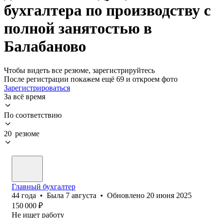
бухгалтера по производству с
полной занятостью в
Балабаново
Чтобы видеть все резюме, зарегистрируйтесь
После регистрации покажем ещё 69 и откроем фото
Зарегистрироваться
За всё время
По соответствию
20 резюме
Главный бухгалтер
44
года
•
Была
7 августа
•
Обновлено
20 июня 2025
150 000
₽
Не ищет работу