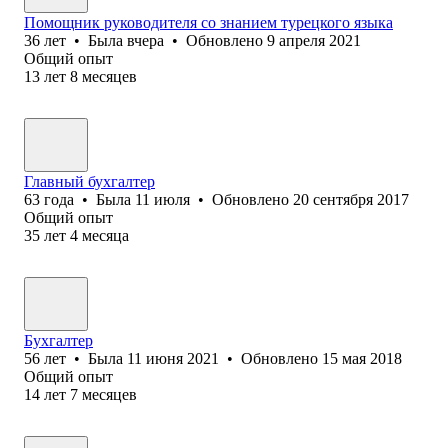
Помощник руководителя со знанием турецкого языка
36
лет
•
Была
вчера
•
Обновлено
9 апреля 2021
Общий опыт
13
лет
8
месяцев
Главный бухгалтер
63
года
•
Была
11 июля
•
Обновлено
20 сентября 2017
Общий опыт
35
лет
4
месяца
Бухгалтер
56
лет
•
Была
11 июня 2021
•
Обновлено
15 мая 2018
Общий опыт
14
лет
7
месяцев