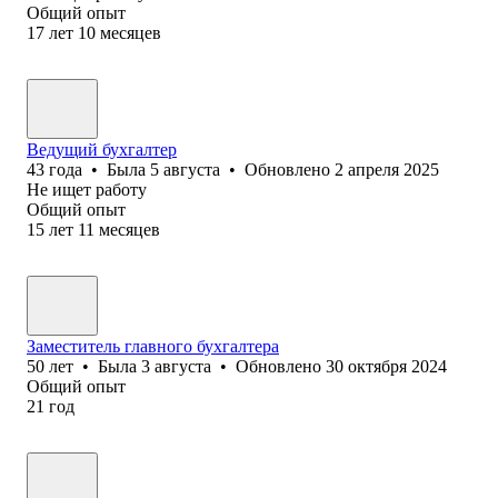
Общий опыт
17
лет
10
месяцев
Ведущий бухгалтер
43
года
•
Была
5 августа
•
Обновлено
2 апреля 2025
Не ищет работу
Общий опыт
15
лет
11
месяцев
Заместитель главного бухгалтера
50
лет
•
Была
3 августа
•
Обновлено
30 октября 2024
Общий опыт
21
год