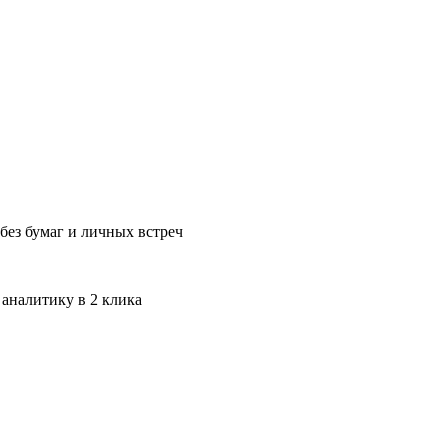
без бумаг и личных встреч
 аналитику в 2 клика