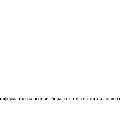
формации на основе сбора, систематизации и анализа