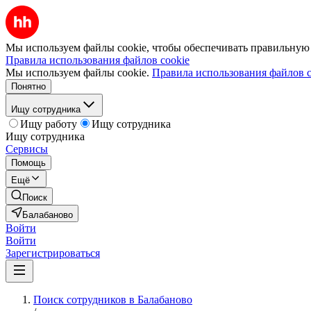
Мы используем файлы cookie, чтобы обеспечивать правильную р
Правила использования файлов cookie
Мы используем файлы cookie.
Правила использования файлов c
Понятно
Ищу сотрудника
Ищу работу
Ищу сотрудника
Ищу сотрудника
Сервисы
Помощь
Ещё
Поиск
Балабаново
Войти
Войти
Зарегистрироваться
Поиск сотрудников в Балабаново