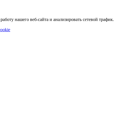
аботу нашего веб-сайта и анализировать сетевой трафик.
ookie