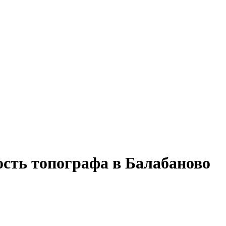
ость топографа в Балабаново