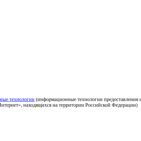
ные технологии
(информационные технологии предоставления ин
Интернет», находящихся на территории Российской Федерации)