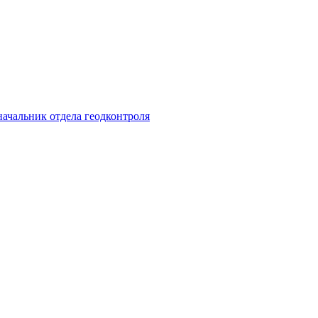
 начальник отдела геодконтроля