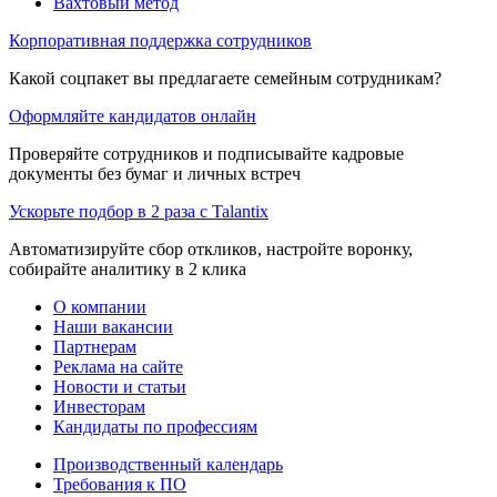
Вахтовый метод
Корпоративная поддержка сотрудников
Какой соцпакет вы предлагаете семейным сотрудникам?
Оформляйте кандидатов онлайн
Проверяйте сотрудников и подписывайте кадровые
документы без бумаг и личных встреч
Ускорьте подбор в 2 раза с Talantix
Автоматизируйте сбор откликов, настройте воронку,
собирайте аналитику в 2 клика
О компании
Наши вакансии
Партнерам
Реклама на сайте
Новости и статьи
Инвесторам
Кандидаты по профессиям
Производственный календарь
Требования к ПО