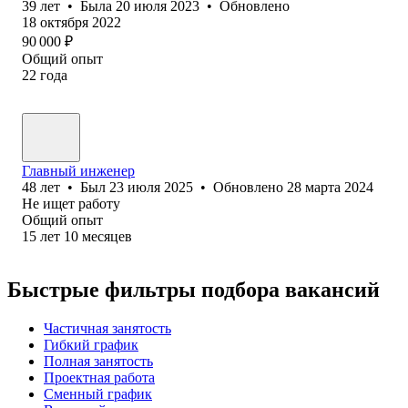
39
лет
•
Была
20 июля 2023
•
Обновлено
18 октября 2022
90 000
₽
Общий опыт
22
года
Главный инженер
48
лет
•
Был
23 июля 2025
•
Обновлено
28 марта 2024
Не ищет работу
Общий опыт
15
лет
10
месяцев
Быстрые фильтры подбора вакансий
Частичная занятость
Гибкий график
Полная занятость
Проектная работа
Сменный график