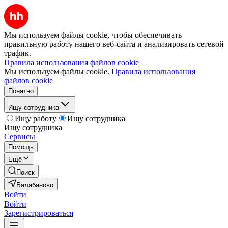
Мы используем файлы cookie, чтобы обеспечивать
правильную работу нашего веб-сайта и анализировать сетевой
трафик.
Правила использования файлов cookie
Мы используем файлы cookie.
Правила использования
файлов cookie
Понятно
Ищу сотрудника
Ищу работу
Ищу сотрудника
Ищу сотрудника
Сервисы
Помощь
Ещё
Поиск
Балабаново
Войти
Войти
Зарегистрироваться