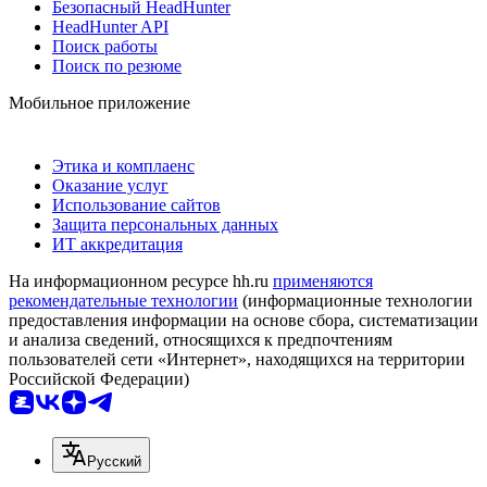
Безопасный HeadHunter
HeadHunter API
Поиск работы
Поиск по резюме
Мобильное приложение
Этика и комплаенс
Оказание услуг
Использование сайтов
Защита персональных данных
ИТ аккредитация
На информационном ресурсе hh.ru
применяются
рекомендательные технологии
(информационные технологии
предоставления информации на основе сбора, систематизации
и анализа сведений, относящихся к предпочтениям
пользователей сети «Интернет», находящихся на территории
Российской Федерации)
Русский