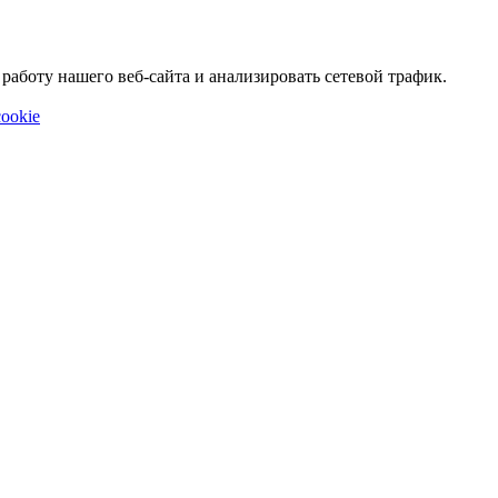
аботу нашего веб-сайта и анализировать сетевой трафик.
ookie