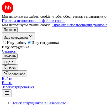
Мы используем файлы cookie, чтобы обеспечивать правильную р
Правила использования файлов cookie
Мы используем файлы cookie.
Правила использования файлов c
Понятно
Ищу сотрудника
Ищу работу
Ищу сотрудника
Ищу сотрудника
Сервисы
Помощь
Ещё
Поиск
Балабаново
Войти
Войти
Зарегистрироваться
Поиск сотрудников в Балабаново