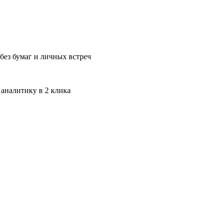
без бумаг и личных встреч
 аналитику в 2 клика