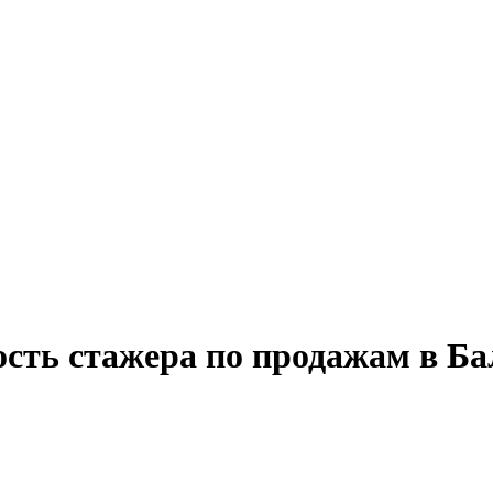
ость стажера по продажам в Б