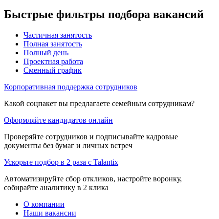
Быстрые фильтры подбора вакансий
Частичная занятость
Полная занятость
Полный день
Проектная работа
Сменный график
Корпоративная поддержка сотрудников
Какой соцпакет вы предлагаете семейным сотрудникам?
Оформляйте кандидатов онлайн
Проверяйте сотрудников и подписывайте кадровые
документы без бумаг и личных встреч
Ускорьте подбор в 2 раза с Talantix
Автоматизируйте сбор откликов, настройте воронку,
собирайте аналитику в 2 клика
О компании
Наши вакансии