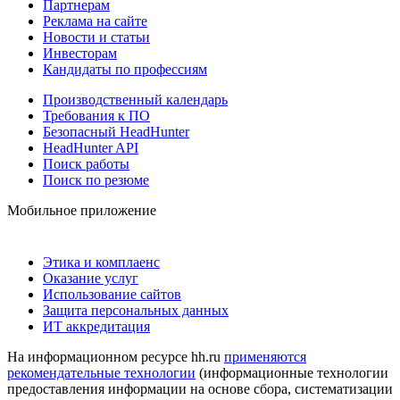
Партнерам
Реклама на сайте
Новости и статьи
Инвесторам
Кандидаты по профессиям
Производственный календарь
Требования к ПО
Безопасный HeadHunter
HeadHunter API
Поиск работы
Поиск по резюме
Мобильное приложение
Этика и комплаенс
Оказание услуг
Использование сайтов
Защита персональных данных
ИТ аккредитация
На информационном ресурсе hh.ru
применяются
рекомендательные технологии
(информационные технологии
предоставления информации на основе сбора, систематизации