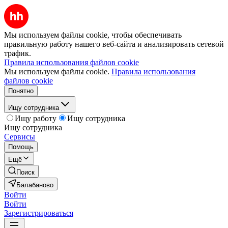
Мы используем файлы cookie, чтобы обеспечивать
правильную работу нашего веб-сайта и анализировать сетевой
трафик.
Правила использования файлов cookie
Мы используем файлы cookie.
Правила использования
файлов cookie
Понятно
Ищу сотрудника
Ищу работу
Ищу сотрудника
Ищу сотрудника
Сервисы
Помощь
Ещё
Поиск
Балабаново
Войти
Войти
Зарегистрироваться