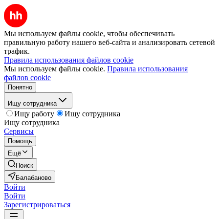
Мы используем файлы cookie, чтобы обеспечивать
правильную работу нашего веб-сайта и анализировать сетевой
трафик.
Правила использования файлов cookie
Мы используем файлы cookie.
Правила использования
файлов cookie
Понятно
Ищу сотрудника
Ищу работу
Ищу сотрудника
Ищу сотрудника
Сервисы
Помощь
Ещё
Поиск
Балабаново
Войти
Войти
Зарегистрироваться