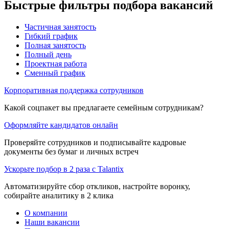
Быстрые фильтры подбора вакансий
Частичная занятость
Гибкий график
Полная занятость
Полный день
Проектная работа
Сменный график
Корпоративная поддержка сотрудников
Какой соцпакет вы предлагаете семейным сотрудникам?
Оформляйте кандидатов онлайн
Проверяйте сотрудников и подписывайте кадровые
документы без бумаг и личных встреч
Ускорьте подбор в 2 раза с Talantix
Автоматизируйте сбор откликов, настройте воронку,
собирайте аналитику в 2 клика
О компании
Наши вакансии