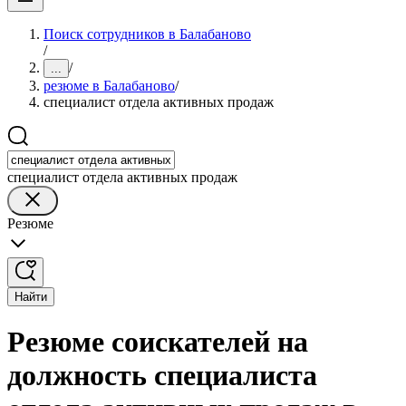
Поиск сотрудников в Балабаново
/
/
...
резюме в Балабаново
/
специалист отдела активных продаж
специалист отдела активных продаж
Резюме
Найти
Резюме соискателей на
должность специалиста