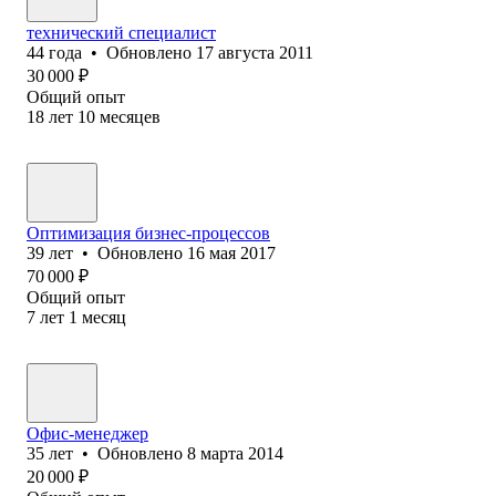
технический специалист
44
года
•
Обновлено
17 августа 2011
30 000
₽
Общий опыт
18
лет
10
месяцев
Оптимизация бизнес-процессов
39
лет
•
Обновлено
16 мая 2017
70 000
₽
Общий опыт
7
лет
1
месяц
Офис-менеджер
35
лет
•
Обновлено
8 марта 2014
20 000
₽