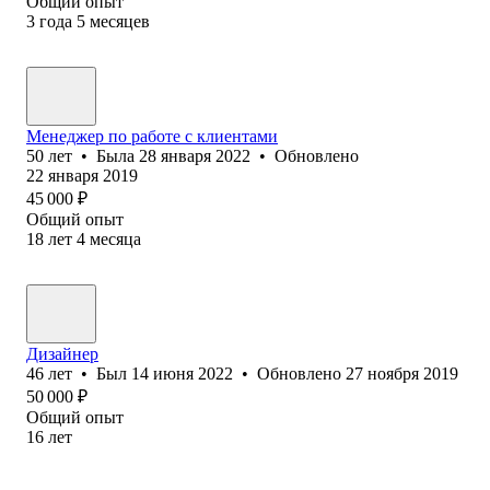
Общий опыт
3
года
5
месяцев
Менеджер по работе с клиентами
50
лет
•
Была
28 января 2022
•
Обновлено
22 января 2019
45 000
₽
Общий опыт
18
лет
4
месяца
Дизайнер
46
лет
•
Был
14 июня 2022
•
Обновлено
27 ноября 2019
50 000
₽
Общий опыт
16
лет