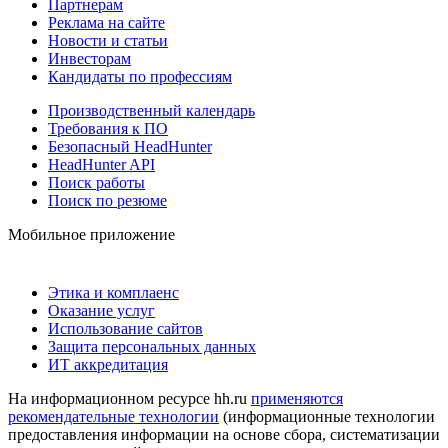
Партнерам
Реклама на сайте
Новости и статьи
Инвесторам
Кандидаты по профессиям
Производственный календарь
Требования к ПО
Безопасный HeadHunter
HeadHunter API
Поиск работы
Поиск по резюме
Мобильное приложение
Этика и комплаенс
Оказание услуг
Использование сайтов
Защита персональных данных
ИТ аккредитация
На информационном ресурсе hh.ru
применяются
рекомендательные технологии
(информационные технологии
предоставления информации на основе сбора, систематизации