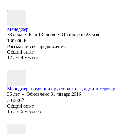
Менеджер
33
года
•
Был
13 июля
•
Обновлено
28 мая
130 000
₽
Рассматривает предложения
Общий опыт
12
лет
4
месяца
Менеджер, помощник руководителя, администратор
36
лет
•
Обновлено
31 января 2016
30 000
₽
Общий опыт
15
лет
5
месяцев