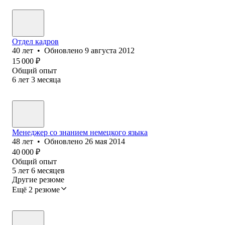
Отдел кадров
40
лет
•
Обновлено
9 августа 2012
15 000
₽
Общий опыт
6
лет
3
месяца
Менеджер со знанием немецкого языка
48
лет
•
Обновлено
26 мая 2014
40 000
₽
Общий опыт
5
лет
6
месяцев
Другие резюме
Ещё 2 резюме