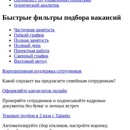
технический аналитик
Быстрые фильтры подбора вакансий
Частичная занятость
Гибкий график
Полная занятость
Полный день
Проектная работа
Сменный график
Вахтовый метод
Корпоративная поддержка сотрудников
Какой соцпакет вы предлагаете семейным сотрудникам?
Оформляйте кандидатов онлайн
Проверяйте сотрудников и подписывайте кадровые
документы без бумаг и личных встреч
Ускорьте подбор в 2 раза с Talantix
Автоматизируйте сбор откликов, настройте воронку,