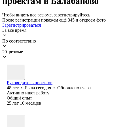
проектам в Балабаново
Чтобы видеть все резюме, зарегистрируйтесь
После регистрации покажем ещё 345 и откроем фото
Зарегистрироваться
За всё время
По соответствию
20 резюме
Руководитель проектов
48
лет
•
Была
сегодня
•
Обновлено
вчера
Активно ищет работу
Общий опыт
25
лет
10
месяцев