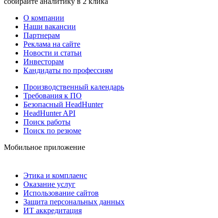
собирайте аналитику в 2 клика
О компании
Наши вакансии
Партнерам
Реклама на сайте
Новости и статьи
Инвесторам
Кандидаты по профессиям
Производственный календарь
Требования к ПО
Безопасный HeadHunter
HeadHunter API
Поиск работы
Поиск по резюме
Мобильное приложение
Этика и комплаенс
Оказание услуг
Использование сайтов
Защита персональных данных
ИТ аккредитация