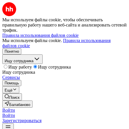
Мы используем файлы cookie, чтобы обеспечивать
правильную работу нашего веб-сайта и анализировать сетевой
трафик.
Правила использования файлов cookie
Мы используем файлы cookie.
Правила использования
файлов cookie
Понятно
Ищу сотрудника
Ищу работу
Ищу сотрудника
Ищу сотрудника
Сервисы
Помощь
Ещё
Поиск
Балабаново
Войти
Войти
Зарегистрироваться