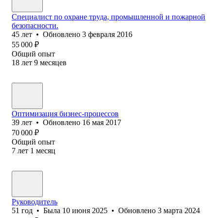
Специалист по охране труда, промышленной и пожарной
безопасности.
45
лет
•
Обновлено
3 февраля 2016
55 000
₽
Общий опыт
18
лет
9
месяцев
Оптимизация бизнес-процессов
39
лет
•
Обновлено
16 мая 2017
70 000
₽
Общий опыт
7
лет
1
месяц
Руководитель
51
год
•
Была
10 июня 2025
•
Обновлено
3 марта 2024