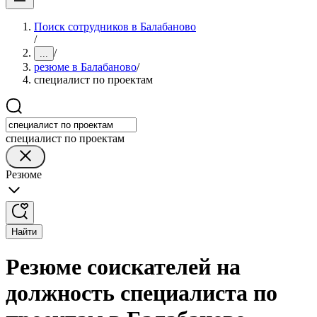
Поиск сотрудников в Балабаново
/
/
...
резюме в Балабаново
/
специалист по проектам
специалист по проектам
Резюме
Найти
Резюме соискателей на
должность специалиста по