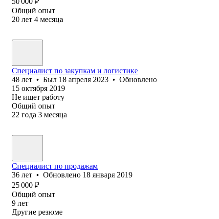
50 000
₽
Общий опыт
20
лет
4
месяца
Специалист по закупкам и логистике
48
лет
•
Был
18 апреля 2023
•
Обновлено
15 октября 2019
Не ищет работу
Общий опыт
22
года
3
месяца
Специалист по продажам
36
лет
•
Обновлено
18 января 2019
25 000
₽
Общий опыт
9
лет
Другие резюме