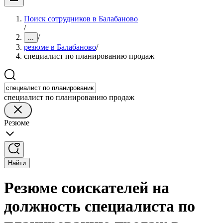
Поиск сотрудников в Балабаново
/
/
...
резюме в Балабаново
/
специалист по планированию продаж
специалист по планированию продаж
Резюме
Найти
Резюме соискателей на
должность специалиста по