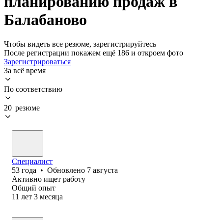
планированию продаж в
Балабаново
Чтобы видеть все резюме, зарегистрируйтесь
После регистрации покажем ещё 186 и откроем фото
Зарегистрироваться
За всё время
По соответствию
20 резюме
Специалист
53
года
•
Обновлено
7 августа
Активно ищет работу
Общий опыт
11
лет
3
месяца