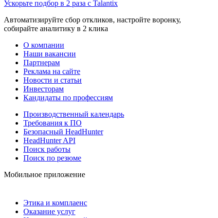
Ускорьте подбор в 2 раза с Talantix
Автоматизируйте сбор откликов, настройте воронку,
собирайте аналитику в 2 клика
О компании
Наши вакансии
Партнерам
Реклама на сайте
Новости и статьи
Инвесторам
Кандидаты по профессиям
Производственный календарь
Требования к ПО
Безопасный HeadHunter
HeadHunter API
Поиск работы
Поиск по резюме
Мобильное приложение
Этика и комплаенс
Оказание услуг