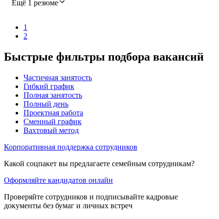
Ещё 1 резюме
1
2
Быстрые фильтры подбора вакансий
Частичная занятость
Гибкий график
Полная занятость
Полный день
Проектная работа
Сменный график
Вахтовый метод
Корпоративная поддержка сотрудников
Какой соцпакет вы предлагаете семейным сотрудникам?
Оформляйте кандидатов онлайн
Проверяйте сотрудников и подписывайте кадровые
документы без бумаг и личных встреч