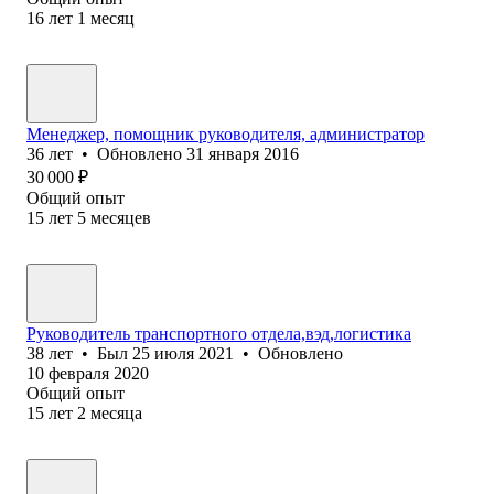
16
лет
1
месяц
Менеджер, помощник руководителя, администратор
36
лет
•
Обновлено
31 января 2016
30 000
₽
Общий опыт
15
лет
5
месяцев
Руководитель транспортного отдела,вэд,логистика
38
лет
•
Был
25 июля 2021
•
Обновлено
10 февраля 2020
Общий опыт
15
лет
2
месяца