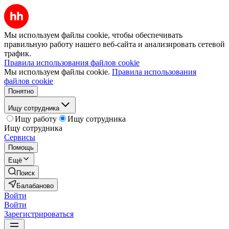
Мы используем файлы cookie, чтобы обеспечивать
правильную работу нашего веб-сайта и анализировать сетевой
трафик.
Правила использования файлов cookie
Мы используем файлы cookie.
Правила использования
файлов cookie
Понятно
Ищу сотрудника
Ищу работу
Ищу сотрудника
Ищу сотрудника
Сервисы
Помощь
Ещё
Поиск
Балабаново
Войти
Войти
Зарегистрироваться