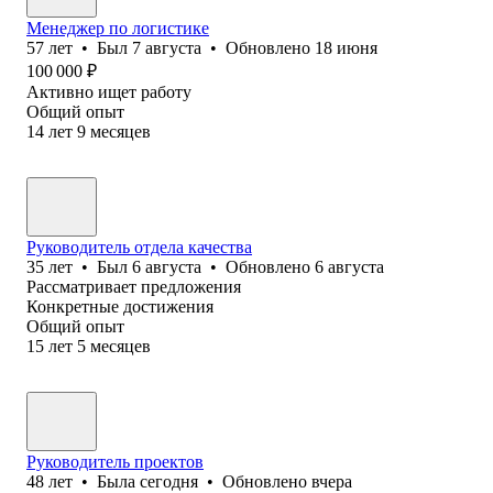
Менеджер по логистике
57
лет
•
Был
7 августа
•
Обновлено
18 июня
100 000
₽
Активно ищет работу
Общий опыт
14
лет
9
месяцев
Руководитель отдела качества
35
лет
•
Был
6 августа
•
Обновлено
6 августа
Рассматривает предложения
Конкретные достижения
Общий опыт
15
лет
5
месяцев
Руководитель проектов
48
лет
•
Была
сегодня
•
Обновлено
вчера