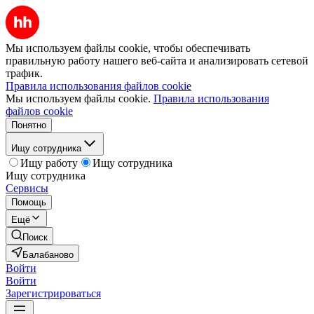
Мы используем файлы cookie, чтобы обеспечивать
правильную работу нашего веб-сайта и анализировать сетевой
трафик.
Правила использования файлов cookie
Мы используем файлы cookie.
Правила использования
файлов cookie
Понятно
Ищу сотрудника
Ищу работу
Ищу сотрудника
Ищу сотрудника
Сервисы
Помощь
Ещё
Поиск
Балабаново
Войти
Войти
Зарегистрироваться