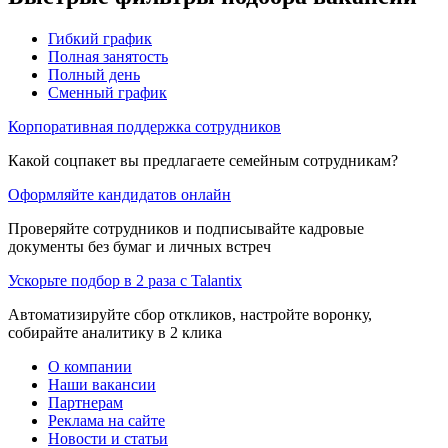
Гибкий график
Полная занятость
Полный день
Сменный график
Корпоративная поддержка сотрудников
Какой соцпакет вы предлагаете семейным сотрудникам?
Оформляйте кандидатов онлайн
Проверяйте сотрудников и подписывайте кадровые
документы без бумаг и личных встреч
Ускорьте подбор в 2 раза с Talantix
Автоматизируйте сбор откликов, настройте воронку,
собирайте аналитику в 2 клика
О компании
Наши вакансии
Партнерам
Реклама на сайте
Новости и статьи