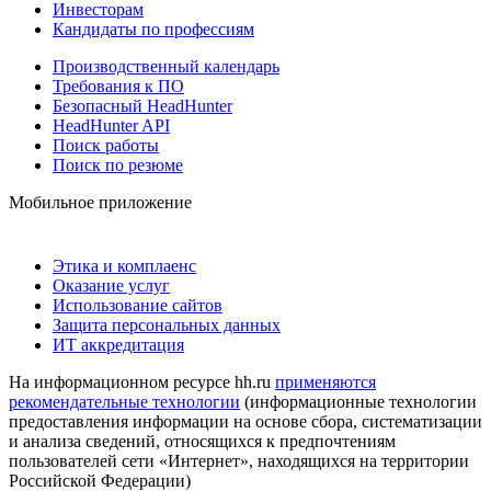
Инвесторам
Кандидаты по профессиям
Производственный календарь
Требования к ПО
Безопасный HeadHunter
HeadHunter API
Поиск работы
Поиск по резюме
Мобильное приложение
Этика и комплаенс
Оказание услуг
Использование сайтов
Защита персональных данных
ИТ аккредитация
На информационном ресурсе hh.ru
применяются
рекомендательные технологии
(информационные технологии
предоставления информации на основе сбора, систематизации
и анализа сведений, относящихся к предпочтениям
пользователей сети «Интернет», находящихся на территории
Российской Федерации)