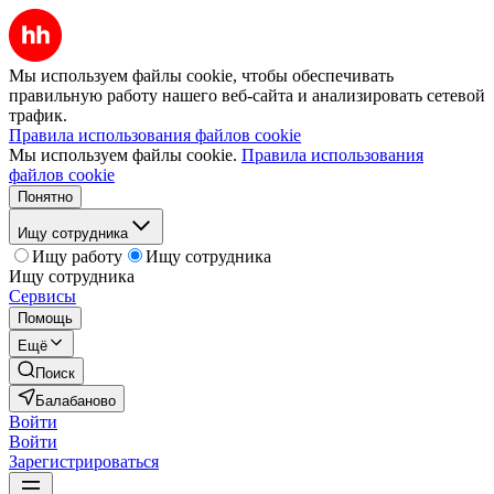
Мы используем файлы cookie, чтобы обеспечивать
правильную работу нашего веб-сайта и анализировать сетевой
трафик.
Правила использования файлов cookie
Мы используем файлы cookie.
Правила использования
файлов cookie
Понятно
Ищу сотрудника
Ищу работу
Ищу сотрудника
Ищу сотрудника
Сервисы
Помощь
Ещё
Поиск
Балабаново
Войти
Войти
Зарегистрироваться