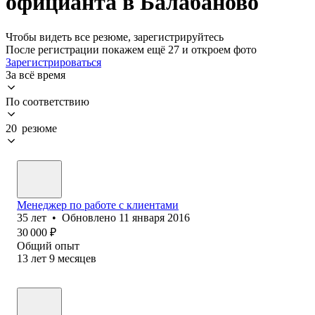
официанта в Балабаново
Чтобы видеть все резюме, зарегистрируйтесь
После регистрации покажем ещё 27 и откроем фото
Зарегистрироваться
За всё время
По соответствию
20 резюме
Менеджер по работе с клиентами
35
лет
•
Обновлено
11 января 2016
30 000
₽
Общий опыт
13
лет
9
месяцев