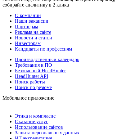
собирайте аналитику в 2 клика
О компании
Наши вакансии
Партнерам
Реклама на сайте
Новости и статьи
Инвесторам
Кандидаты по профессиям
Производственный календарь
Требования к ПО
Безопасный HeadHunter
HeadHunter API
Поиск работы
Поиск по резюме
Мобильное приложение
Этика и комплаенс
Оказание услуг
Использование сайтов
Защита персональных данных
ИТ аккредитация