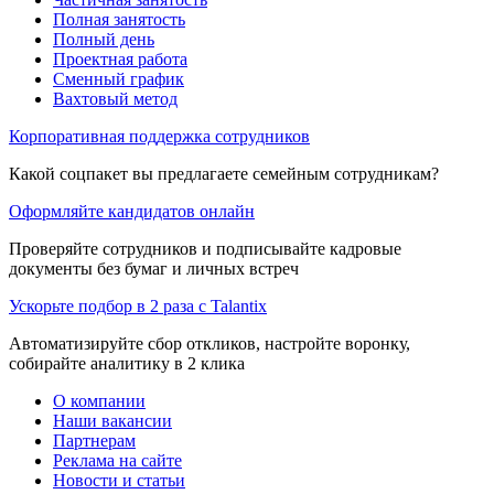
Полная занятость
Полный день
Проектная работа
Сменный график
Вахтовый метод
Корпоративная поддержка сотрудников
Какой соцпакет вы предлагаете семейным сотрудникам?
Оформляйте кандидатов онлайн
Проверяйте сотрудников и подписывайте кадровые
документы без бумаг и личных встреч
Ускорьте подбор в 2 раза с Talantix
Автоматизируйте сбор откликов, настройте воронку,
собирайте аналитику в 2 клика
О компании
Наши вакансии
Партнерам
Реклама на сайте
Новости и статьи