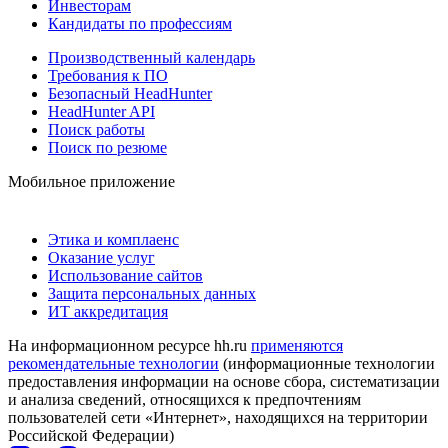
Инвесторам
Кандидаты по профессиям
Производственный календарь
Требования к ПО
Безопасный HeadHunter
HeadHunter API
Поиск работы
Поиск по резюме
Мобильное приложение
Этика и комплаенс
Оказание услуг
Использование сайтов
Защита персональных данных
ИТ аккредитация
На информационном ресурсе hh.ru
применяются
рекомендательные технологии
(информационные технологии
предоставления информации на основе сбора, систематизации
и анализа сведений, относящихся к предпочтениям
пользователей сети «Интернет», находящихся на территории
Российской Федерации)