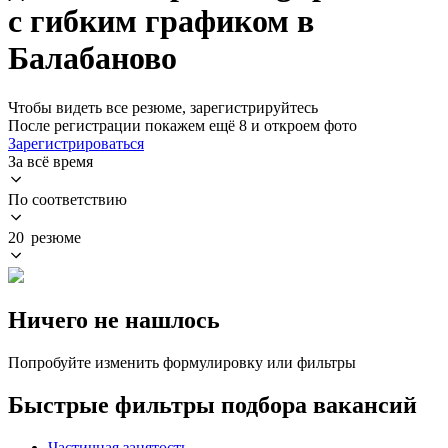
с гибким графиком в
Балабаново
Чтобы видеть все резюме, зарегистрируйтесь
После регистрации покажем ещё 8 и откроем фото
Зарегистрироваться
За всё время
По соответствию
20 резюме
Ничего не нашлось
Попробуйте изменить формулировку или фильтры
Быстрые фильтры подбора вакансий
Частичная занятость