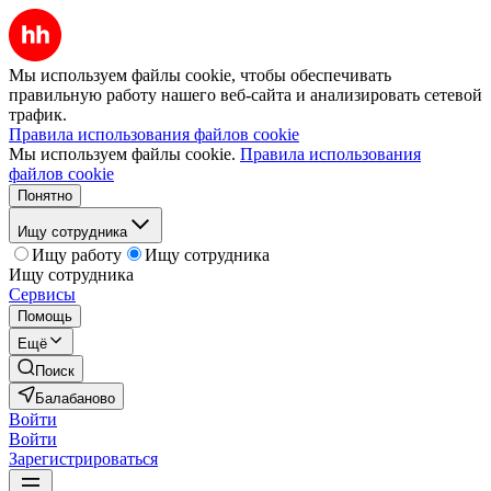
Мы используем файлы cookie, чтобы обеспечивать
правильную работу нашего веб-сайта и анализировать сетевой
трафик.
Правила использования файлов cookie
Мы используем файлы cookie.
Правила использования
файлов cookie
Понятно
Ищу сотрудника
Ищу работу
Ищу сотрудника
Ищу сотрудника
Сервисы
Помощь
Ещё
Поиск
Балабаново
Войти
Войти
Зарегистрироваться