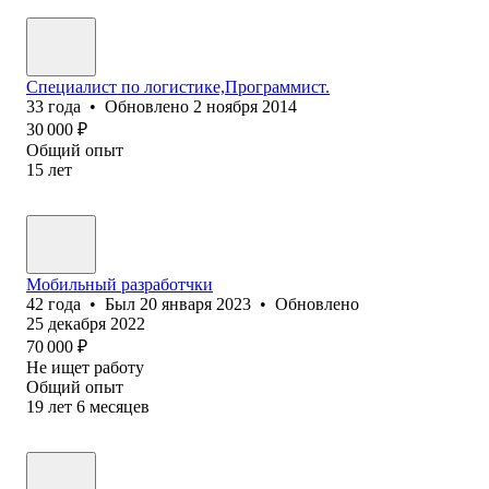
Специалист по логистике,Программист.
33
года
•
Обновлено
2 ноября 2014
30 000
₽
Общий опыт
15
лет
Мобильный разработчки
42
года
•
Был
20 января 2023
•
Обновлено
25 декабря 2022
70 000
₽
Не ищет работу
Общий опыт
19
лет
6
месяцев