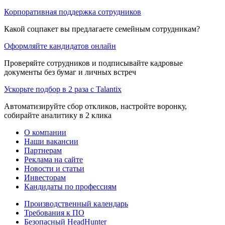
Корпоративная поддержка сотрудников
Какой соцпакет вы предлагаете семейным сотрудникам?
Оформляйте кандидатов онлайн
Проверяйте сотрудников и подписывайте кадровые
документы без бумаг и личных встреч
Ускорьте подбор в 2 раза с Talantix
Автоматизируйте сбор откликов, настройте воронку,
собирайте аналитику в 2 клика
О компании
Наши вакансии
Партнерам
Реклама на сайте
Новости и статьи
Инвесторам
Кандидаты по профессиям
Производственный календарь
Требования к ПО
Безопасный HeadHunter