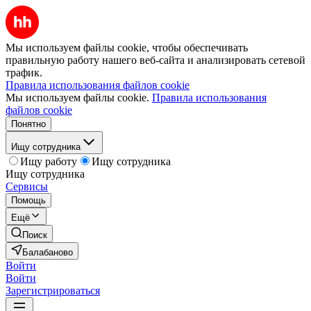
Мы используем файлы cookie, чтобы обеспечивать
правильную работу нашего веб-сайта и анализировать сетевой
трафик.
Правила использования файлов cookie
Мы используем файлы cookie.
Правила использования
файлов cookie
Понятно
Ищу сотрудника
Ищу работу
Ищу сотрудника
Ищу сотрудника
Сервисы
Помощь
Ещё
Поиск
Балабаново
Войти
Войти
Зарегистрироваться