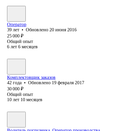
Оператор
39
лет
•
Обновлено
20 июня 2016
25 000
₽
Общий опыт
6
лет
6
месяцев
Комплектовщик заказов
42
года
•
Обновлено
19 февраля 2017
30 000
₽
Общий опыт
10
лет
10
месяцев
Водитель погрузчика. Оператор производства