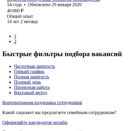
54
года
•
Обновлено
29 января 2020
40 000
₽
Общий опыт
14
лет
2
месяца
1
2
Быстрые фильтры подбора вакансий
Частичная занятость
Гибкий график
Полная занятость
Полный день
Проектная работа
Вахтовый метод
Корпоративная поддержка сотрудников
Какой соцпакет вы предлагаете семейным сотрудникам?
Оформляйте кандидатов онлайн