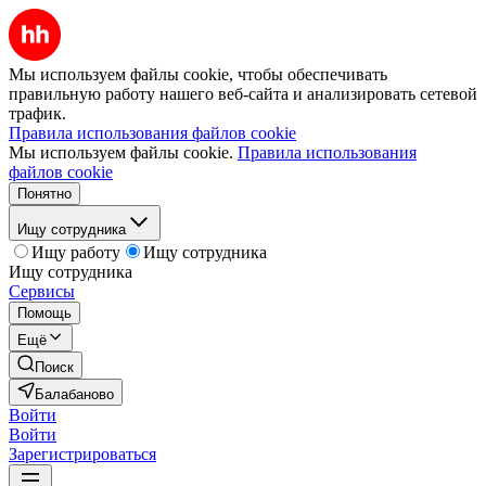
Мы используем файлы cookie, чтобы обеспечивать
правильную работу нашего веб-сайта и анализировать сетевой
трафик.
Правила использования файлов cookie
Мы используем файлы cookie.
Правила использования
файлов cookie
Понятно
Ищу сотрудника
Ищу работу
Ищу сотрудника
Ищу сотрудника
Сервисы
Помощь
Ещё
Поиск
Балабаново
Войти
Войти
Зарегистрироваться