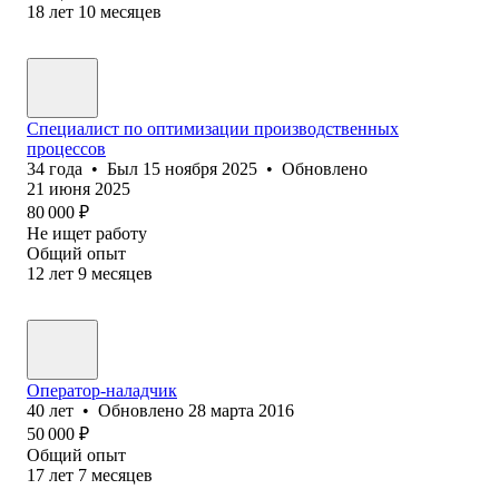
18
лет
10
месяцев
Специалист по оптимизации производственных
процессов
34
года
•
Был
15 ноября 2025
•
Обновлено
21 июня 2025
80 000
₽
Не ищет работу
Общий опыт
12
лет
9
месяцев
Оператор-наладчик
40
лет
•
Обновлено
28 марта 2016
50 000
₽
Общий опыт
17
лет
7
месяцев