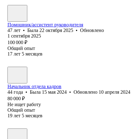
Помощник/ассистент руководителя
47
лет
•
Была
22 октября 2025
•
Обновлено
1 сентября 2025
100 000
₽
Общий опыт
17
лет
5
месяцев
Начальник отдела кадров
44
года
•
Была
15 мая 2024
•
Обновлено
10 апреля 2024
80 000
₽
Не ищет работу
Общий опыт
19
лет
5
месяцев