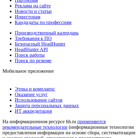
Партнерам
Реклама на сайте
Новости и статьи
Инвесторам
Кандидаты по профессиям
Производственный календарь
Требования к ПО
Безопасный HeadHunter
HeadHunter API
Поиск работы
Поиск по резюме
Мобильное приложение
Этика и комплаенс
Оказание услуг
Использование сайтов
Защита персональных данных
ИТ аккредитация
На информационном ресурсе hh.ru
применяются
рекомендательные технологии
(информационные технологии
предоставления информации на основе сбора, систематизации