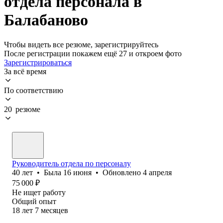
отдела персонала в
Балабаново
Чтобы видеть все резюме, зарегистрируйтесь
После регистрации покажем ещё 27 и откроем фото
Зарегистрироваться
За всё время
По соответствию
20 резюме
Руководитель отдела по персоналу
40
лет
•
Была
16 июня
•
Обновлено
4 апреля
75 000
₽
Не ищет работу
Общий опыт
18
лет
7
месяцев