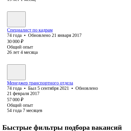
Специалист по кадрам
74
года
•
Обновлено
21 января 2017
30 000
₽
Общий опыт
26
лет
4
месяца
Менеджер транспортного отдела
74
года
•
Был
5 сентября 2021
•
Обновлено
21 февраля 2017
57 000
₽
Общий опыт
54
года
7
месяцев
Быстрые фильтры подбора вакансий