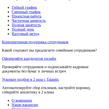
Гибкий график
Сменный график
Проектная работа
Частичная занятость
Полная занятость
Полный день
Вахтовый метод
Корпоративная поддержка сотрудников
Какой соцпакет вы предлагаете семейным сотрудникам?
Оформляйте кандидатов онлайн
Проверяйте сотрудников и подписывайте кадровые
документы без бумаг и личных встреч
Ускорьте подбор в 2 раза с Talantix
Автоматизируйте сбор откликов, настройте воронку,
собирайте аналитику в 2 клика
О компании
Наши вакансии