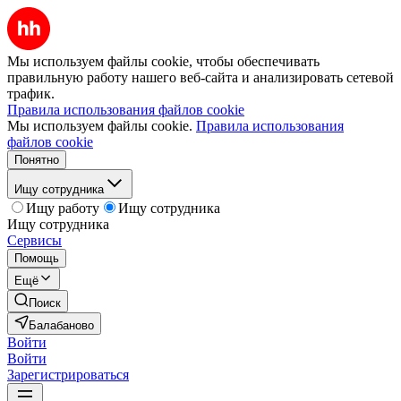
Мы используем файлы cookie, чтобы обеспечивать
правильную работу нашего веб-сайта и анализировать сетевой
трафик.
Правила использования файлов cookie
Мы используем файлы cookie.
Правила использования
файлов cookie
Понятно
Ищу сотрудника
Ищу работу
Ищу сотрудника
Ищу сотрудника
Сервисы
Помощь
Ещё
Поиск
Балабаново
Войти
Войти
Зарегистрироваться