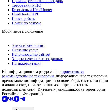
Производственный календарь
Требования к ПО
Безопасный HeadHunter
HeadHunter API
Поиск работы
Поиск по резюме
Мобильное приложение
Этика и комплаенс
Оказание услуг
Использование сайтов
Защита персональных данных
ИТ аккредитация
На информационном ресурсе hh.ru
применяются
рекомендательные технологии
(информационные технологии
предоставления информации на основе сбора, систематизации
и анализа сведений, относящихся к предпочтениям
пользователей сети «Интернет», находящихся на территории
Российской Федерации)