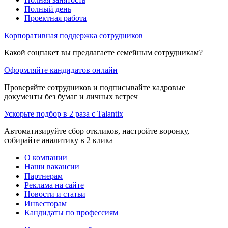
Полный день
Проектная работа
Корпоративная поддержка сотрудников
Какой соцпакет вы предлагаете семейным сотрудникам?
Оформляйте кандидатов онлайн
Проверяйте сотрудников и подписывайте кадровые
документы без бумаг и личных встреч
Ускорьте подбор в 2 раза с Talantix
Автоматизируйте сбор откликов, настройте воронку,
собирайте аналитику в 2 клика
О компании
Наши вакансии
Партнерам
Реклама на сайте
Новости и статьи
Инвесторам
Кандидаты по профессиям