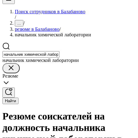
Поиск сотрудников в Балабаново
/
/
...
резюме в Балабаново
/
начальник химической лаборатории
начальник химической лаборатории
Резюме
Найти
Резюме соискателей на
должность начальника