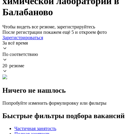
химической лаборатории в
Балабаново
Чтобы видеть все резюме, зарегистрируйтесь
После регистрации покажем ещё 5 и откроем фото
Зарегистрироваться
За всё время
По соответствию
20 резюме
Ничего не нашлось
Попробуйте изменить формулировку или фильтры
Быстрые фильтры подбора вакансий
Частичная занятость
Полная занятость