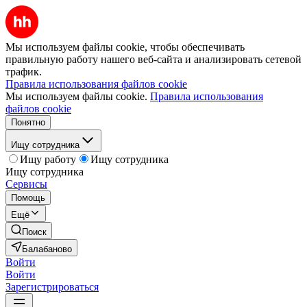
Мы используем файлы cookie, чтобы обеспечивать
правильную работу нашего веб-сайта и анализировать сетевой
трафик.
Правила использования файлов cookie
Мы используем файлы cookie.
Правила использования
файлов cookie
Понятно
Ищу сотрудника
Ищу работу
Ищу сотрудника
Ищу сотрудника
Сервисы
Помощь
Ещё
Поиск
Балабаново
Войти
Войти
Зарегистрироваться