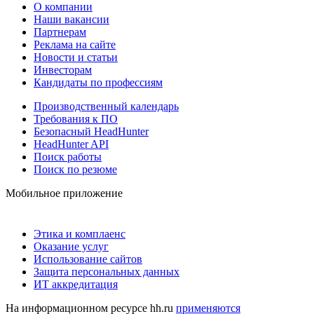
О компании
Наши вакансии
Партнерам
Реклама на сайте
Новости и статьи
Инвесторам
Кандидаты по профессиям
Производственный календарь
Требования к ПО
Безопасный HeadHunter
HeadHunter API
Поиск работы
Поиск по резюме
Мобильное приложение
Этика и комплаенс
Оказание услуг
Использование сайтов
Защита персональных данных
ИТ аккредитация
На информационном ресурсе hh.ru
применяются