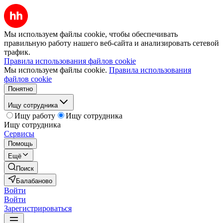
Мы используем файлы cookie, чтобы обеспечивать
правильную работу нашего веб-сайта и анализировать сетевой
трафик.
Правила использования файлов cookie
Мы используем файлы cookie.
Правила использования
файлов cookie
Понятно
Ищу сотрудника
Ищу работу
Ищу сотрудника
Ищу сотрудника
Сервисы
Помощь
Ещё
Поиск
Балабаново
Войти
Войти
Зарегистрироваться