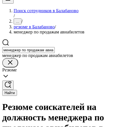
Поиск сотрудников в Балабаново
/
/
...
резюме в Балабаново
/
менеджер по продажам авиабилетов
менеджер по продажам авиабилетов
Резюме
Найти
Резюме соискателей на
должность менеджера по