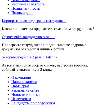
Частичная занятость
Полная занятость
Полный день
Корпоративная поддержка сотрудников
Какой соцпакет вы предлагаете семейным сотрудникам?
Оформляйте кандидатов онлайн
Проверяйте сотрудников и подписывайте кадровые
документы без бумаг и личных встреч
Ускорьте подбор в 2 раза с Talantix
Автоматизируйте сбор откликов, настройте воронку,
собирайте аналитику в 2 клика
О компании
Наши вакансии
Партнерам
Реклама на сайте
Новости и статьи
Инвесторам
Кандидаты по профессиям