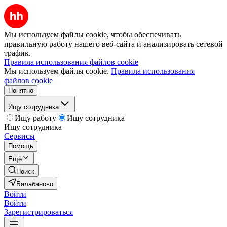
Мы используем файлы cookie, чтобы обеспечивать
правильную работу нашего веб-сайта и анализировать сетевой
трафик.
Правила использования файлов cookie
Мы используем файлы cookie.
Правила использования
файлов cookie
Понятно
Ищу сотрудника
Ищу работу
Ищу сотрудника
Ищу сотрудника
Сервисы
Помощь
Ещё
Поиск
Балабаново
Войти
Войти
Зарегистрироваться