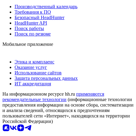
Производственный календарь
Требования к ПО
Безопасный HeadHunter
HeadHunter API
Поиск работы
Поиск по резюме
Мобильное приложение
Этика и комплаенс
Оказание услуг
Использование сайтов
Защита персональных данных
ИТ аккредитация
На информационном ресурсе hh.ru
применяются
рекомендательные технологии
(информационные технологии
предоставления информации на основе сбора, систематизации
и анализа сведений, относящихся к предпочтениям
пользователей сети «Интернет», находящихся на территории
Российской Федерации)