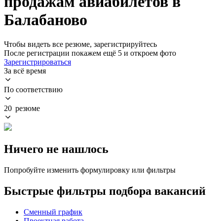
продажам авиабилетов в
Балабаново
Чтобы видеть все резюме, зарегистрируйтесь
После регистрации покажем ещё 5 и откроем фото
Зарегистрироваться
За всё время
По соответствию
20 резюме
Ничего не нашлось
Попробуйте изменить формулировку или фильтры
Быстрые фильтры подбора вакансий
Сменный график
Проектная работа