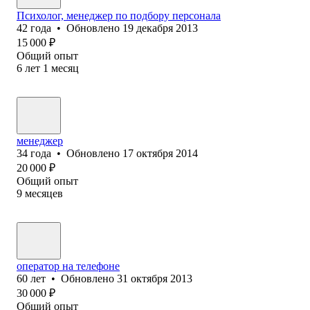
Психолог, менеджер по подбору персонала
42
года
•
Обновлено
19 декабря 2013
15 000
₽
Общий опыт
6
лет
1
месяц
менеджер
34
года
•
Обновлено
17 октября 2014
20 000
₽
Общий опыт
9
месяцев
оператор на телефоне
60
лет
•
Обновлено
31 октября 2013
30 000
₽
Общий опыт