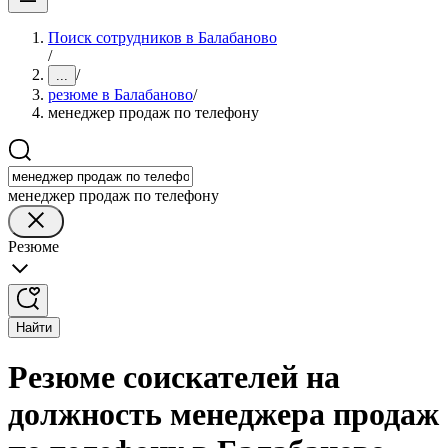
Поиск сотрудников в Балабаново
/
/
...
резюме в Балабаново
/
менеджер продаж по телефону
менеджер продаж по телефону
Резюме
Найти
Резюме соискателей на
должность менеджера продаж