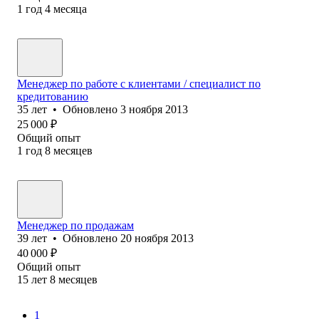
1
год
4
месяца
Менеджер по работе с клиентами / специалист по
кредитованию
35
лет
•
Обновлено
3 ноября 2013
25 000
₽
Общий опыт
1
год
8
месяцев
Менеджер по продажам
39
лет
•
Обновлено
20 ноября 2013
40 000
₽
Общий опыт
15
лет
8
месяцев
1