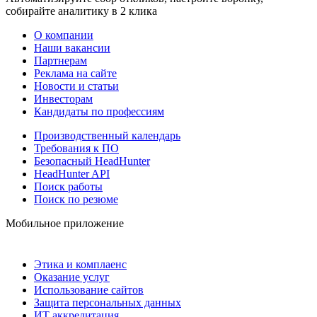
собирайте аналитику в 2 клика
О компании
Наши вакансии
Партнерам
Реклама на сайте
Новости и статьи
Инвесторам
Кандидаты по профессиям
Производственный календарь
Требования к ПО
Безопасный HeadHunter
HeadHunter API
Поиск работы
Поиск по резюме
Мобильное приложение
Этика и комплаенс
Оказание услуг
Использование сайтов
Защита персональных данных
ИТ аккредитация