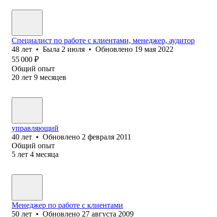
Специалист по работе с клиентами, менеджер, аудитор
48
лет
•
Была
2 июля
•
Обновлено
19 мая 2022
55 000
₽
Общий опыт
20
лет
9
месяцев
управляющий
40
лет
•
Обновлено
2 февраля 2011
Общий опыт
5
лет
4
месяца
Менеджер по работе с клиентами
50
лет
•
Обновлено
27 августа 2009