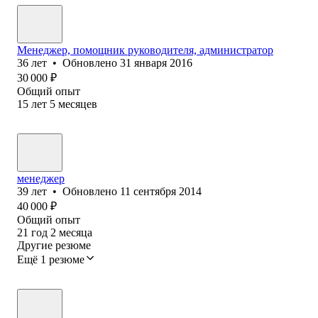
Менеджер, помощник руководителя, администратор
36
лет
•
Обновлено
31 января 2016
30 000
₽
Общий опыт
15
лет
5
месяцев
менеджер
39
лет
•
Обновлено
11 сентября 2014
40 000
₽
Общий опыт
21
год
2
месяца
Другие резюме
Ещё 1 резюме