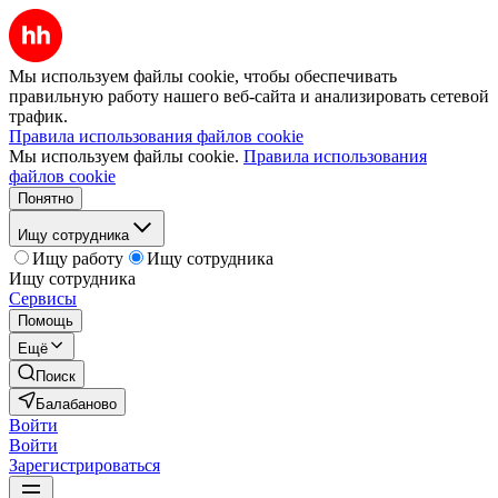
Мы используем файлы cookie, чтобы обеспечивать
правильную работу нашего веб-сайта и анализировать сетевой
трафик.
Правила использования файлов cookie
Мы используем файлы cookie.
Правила использования
файлов cookie
Понятно
Ищу сотрудника
Ищу работу
Ищу сотрудника
Ищу сотрудника
Сервисы
Помощь
Ещё
Поиск
Балабаново
Войти
Войти
Зарегистрироваться