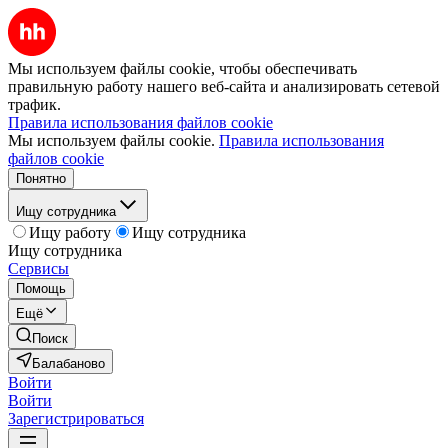
Мы используем файлы cookie, чтобы обеспечивать
правильную работу нашего веб-сайта и анализировать сетевой
трафик.
Правила использования файлов cookie
Мы используем файлы cookie.
Правила использования
файлов cookie
Понятно
Ищу сотрудника
Ищу работу
Ищу сотрудника
Ищу сотрудника
Сервисы
Помощь
Ещё
Поиск
Балабаново
Войти
Войти
Зарегистрироваться