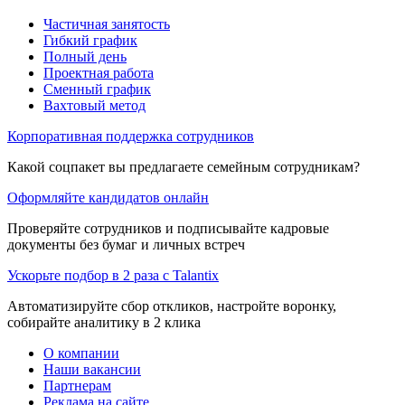
Частичная занятость
Гибкий график
Полный день
Проектная работа
Сменный график
Вахтовый метод
Корпоративная поддержка сотрудников
Какой соцпакет вы предлагаете семейным сотрудникам?
Оформляйте кандидатов онлайн
Проверяйте сотрудников и подписывайте кадровые
документы без бумаг и личных встреч
Ускорьте подбор в 2 раза с Talantix
Автоматизируйте сбор откликов, настройте воронку,
собирайте аналитику в 2 клика
О компании
Наши вакансии
Партнерам
Реклама на сайте