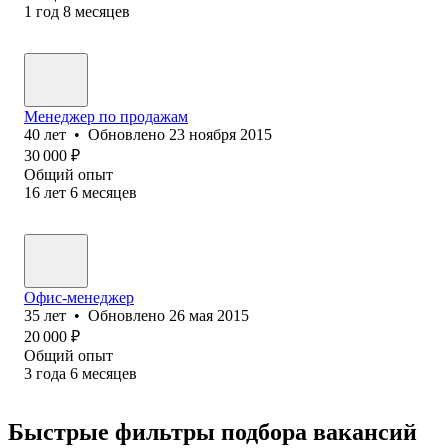
1
год
8
месяцев
Менеджер по продажам
40
лет
•
Обновлено
23 ноября 2015
30 000
₽
Общий опыт
16
лет
6
месяцев
Офис-менеджер
35
лет
•
Обновлено
26 мая 2015
20 000
₽
Общий опыт
3
года
6
месяцев
Быстрые фильтры подбора вакансий