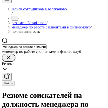
Поиск сотрудников в Балабаново
/
/
...
резюме в Балабаново
/
менеджер по работе с клиентами в фитнес-клуб
/
полная занятость
менеджер по работе с клиентами в фитнес-клуб
Резюме
Найти
Резюме соискателей на
должность менеджера по