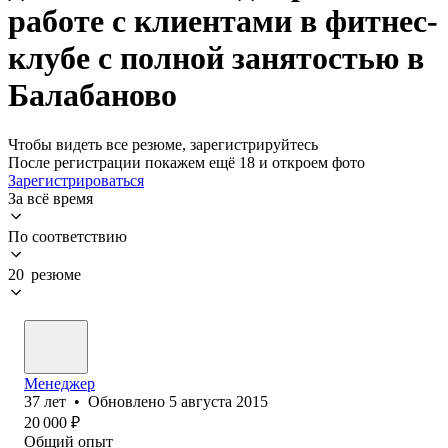
работе с клиентами в фитнес-
клубе с полной занятостью в
Балабаново
Чтобы видеть все резюме, зарегистрируйтесь
После регистрации покажем ещё 18 и откроем фото
Зарегистрироваться
За всё время
По соответствию
20 резюме
Менеджер
37
лет
•
Обновлено
5 августа 2015
20 000
₽
Общий опыт