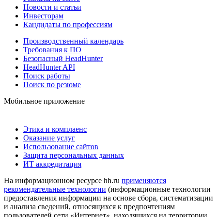
Новости и статьи
Инвесторам
Кандидаты по профессиям
Производственный календарь
Требования к ПО
Безопасный HeadHunter
HeadHunter API
Поиск работы
Поиск по резюме
Мобильное приложение
Этика и комплаенс
Оказание услуг
Использование сайтов
Защита персональных данных
ИТ аккредитация
На информационном ресурсе hh.ru
применяются
рекомендательные технологии
(информационные технологии
предоставления информации на основе сбора, систематизации
и анализа сведений, относящихся к предпочтениям
пользователей сети «Интернет», находящихся на территории