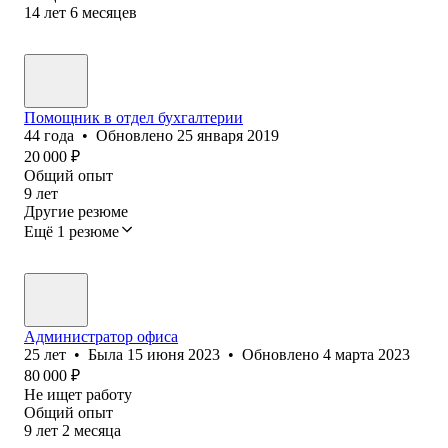
14
лет
6
месяцев
Помощник в отдел бухгалтерии
44
года
•
Обновлено
25 января 2019
20 000
₽
Общий опыт
9
лет
Другие резюме
Ещё 1 резюме
Администратор офиса
25
лет
•
Была
15 июня 2023
•
Обновлено
4 марта 2023
80 000
₽
Не ищет работу
Общий опыт
9
лет
2
месяца