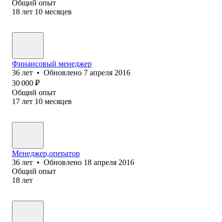
Общий опыт
18
лет
10
месяцев
Финансовый менеджер
36
лет
•
Обновлено
7 апреля 2016
30 000
₽
Общий опыт
17
лет
10
месяцев
Менеджер,оператор
36
лет
•
Обновлено
18 апреля 2016
Общий опыт
18
лет