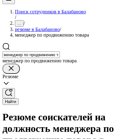
Поиск сотрудников в Балабаново
/
/
...
резюме в Балабаново
/
менеджер по продвижению товара
менеджер по продвижению товара
Резюме
Найти
Резюме соискателей на
должность менеджера по