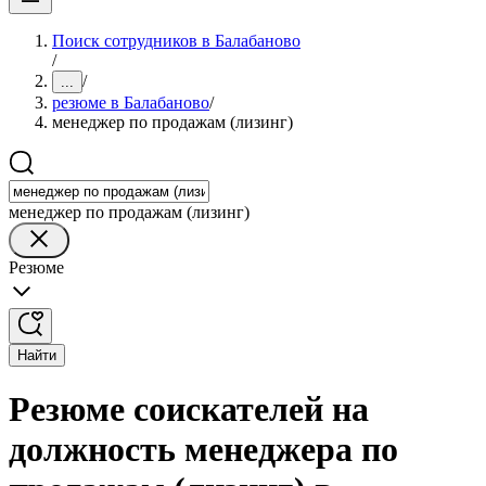
Поиск сотрудников в Балабаново
/
/
...
резюме в Балабаново
/
менеджер по продажам (лизинг)
менеджер по продажам (лизинг)
Резюме
Найти
Резюме соискателей на
должность менеджера по