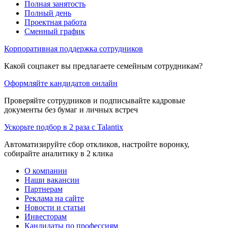
Полная занятость
Полный день
Проектная работа
Сменный график
Корпоративная поддержка сотрудников
Какой соцпакет вы предлагаете семейным сотрудникам?
Оформляйте кандидатов онлайн
Проверяйте сотрудников и подписывайте кадровые
документы без бумаг и личных встреч
Ускорьте подбор в 2 раза с Talantix
Автоматизируйте сбор откликов, настройте воронку,
собирайте аналитику в 2 клика
О компании
Наши вакансии
Партнерам
Реклама на сайте
Новости и статьи
Инвесторам
Кандидаты по профессиям