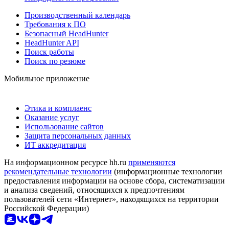
Производственный календарь
Требования к ПО
Безопасный HeadHunter
HeadHunter API
Поиск работы
Поиск по резюме
Мобильное приложение
Этика и комплаенс
Оказание услуг
Использование сайтов
Защита персональных данных
ИТ аккредитация
На информационном ресурсе hh.ru
применяются
рекомендательные технологии
(информационные технологии
предоставления информации на основе сбора, систематизации
и анализа сведений, относящихся к предпочтениям
пользователей сети «Интернет», находящихся на территории
Российской Федерации)