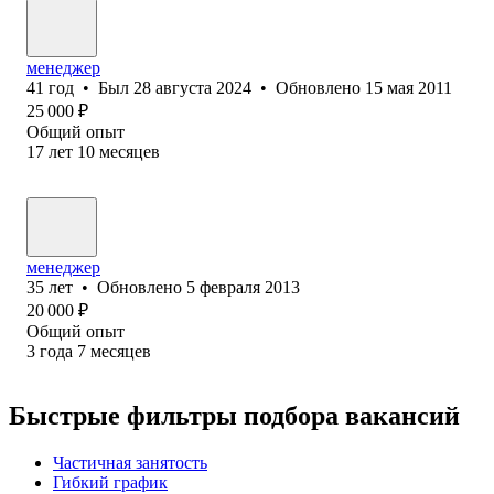
менеджер
41
год
•
Был
28 августа 2024
•
Обновлено
15 мая 2011
25 000
₽
Общий опыт
17
лет
10
месяцев
менеджер
35
лет
•
Обновлено
5 февраля 2013
20 000
₽
Общий опыт
3
года
7
месяцев
Быстрые фильтры подбора вакансий
Частичная занятость
Гибкий график