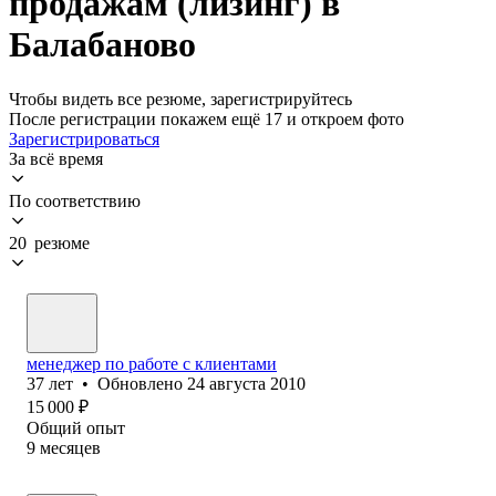
продажам (лизинг) в
Балабаново
Чтобы видеть все резюме, зарегистрируйтесь
После регистрации покажем ещё 17 и откроем фото
Зарегистрироваться
За всё время
По соответствию
20 резюме
менеджер по работе с клиентами
37
лет
•
Обновлено
24 августа 2010
15 000
₽
Общий опыт
9
месяцев