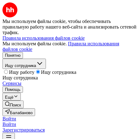
Мы используем файлы cookie, чтобы обеспечивать
правильную работу нашего веб-сайта и анализировать сетевой
трафик.
Правила использования файлов cookie
Мы используем файлы cookie.
Правила использования
файлов cookie
Понятно
Ищу сотрудника
Ищу работу
Ищу сотрудника
Ищу сотрудника
Сервисы
Помощь
Ещё
Поиск
Балабаново
Войти
Войти
Зарегистрироваться