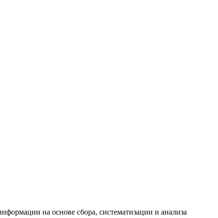
формации на основе сбора, систематизации и анализа