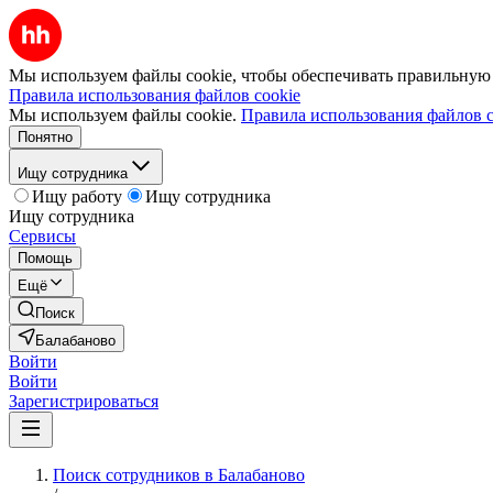
Мы используем файлы cookie, чтобы обеспечивать правильную р
Правила использования файлов cookie
Мы используем файлы cookie.
Правила использования файлов c
Понятно
Ищу сотрудника
Ищу работу
Ищу сотрудника
Ищу сотрудника
Сервисы
Помощь
Ещё
Поиск
Балабаново
Войти
Войти
Зарегистрироваться
Поиск сотрудников в Балабаново