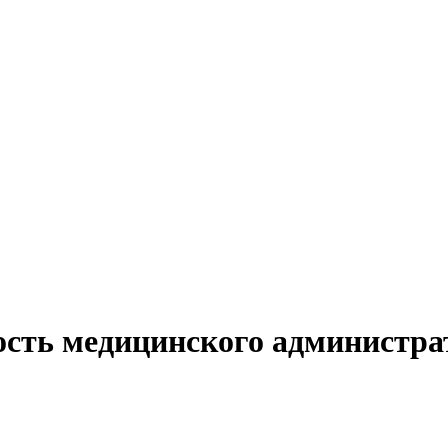
ость медицинского администрат