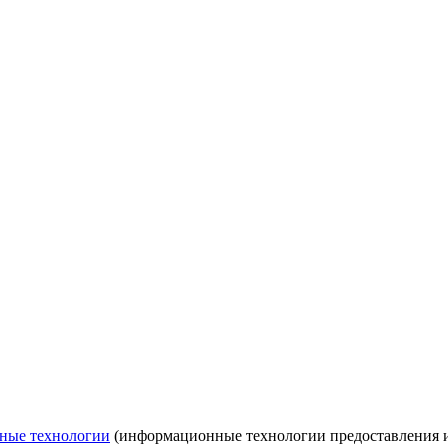
ные технологии
(информационные технологии предоставления ин