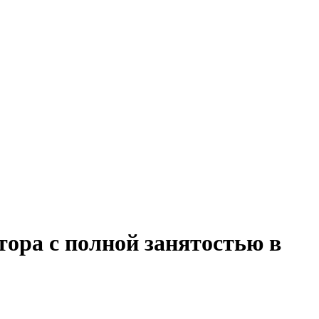
ора с полной занятостью в