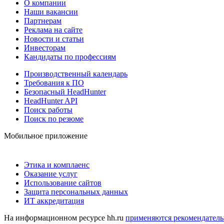
О компании
Наши вакансии
Партнерам
Реклама на сайте
Новости и статьи
Инвесторам
Кандидаты по профессиям
Производственный календарь
Требования к ПО
Безопасный HeadHunter
HeadHunter API
Поиск работы
Поиск по резюме
Мобильное приложение
Этика и комплаенс
Оказание услуг
Использование сайтов
Защита персональных данных
ИТ аккредитация
На информационном ресурсе hh.ru
применяются рекомендатель