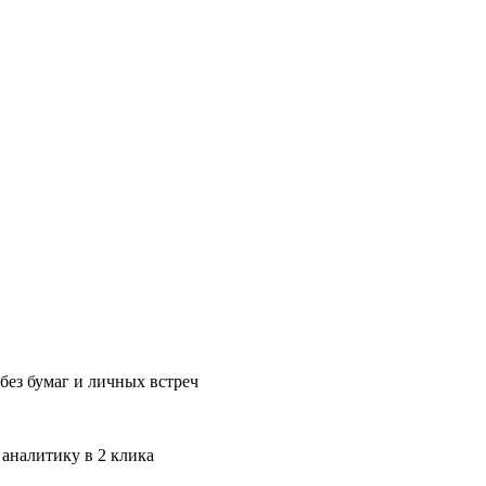
без бумаг и личных встреч
 аналитику в 2 клика