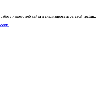
аботу нашего веб-сайта и анализировать сетевой трафик.
ookie