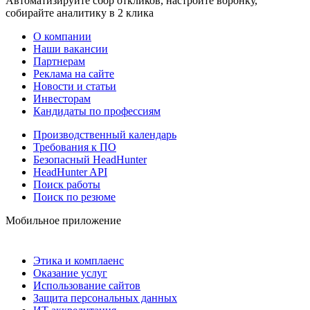
Автоматизируйте сбор откликов, настройте воронку,
собирайте аналитику в 2 клика
О компании
Наши вакансии
Партнерам
Реклама на сайте
Новости и статьи
Инвесторам
Кандидаты по профессиям
Производственный календарь
Требования к ПО
Безопасный HeadHunter
HeadHunter API
Поиск работы
Поиск по резюме
Мобильное приложение
Этика и комплаенс
Оказание услуг
Использование сайтов
Защита персональных данных