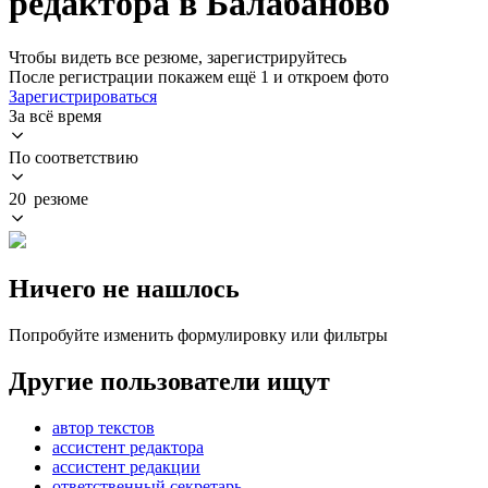
редактора в Балабаново
Чтобы видеть все резюме, зарегистрируйтесь
После регистрации покажем ещё 1 и откроем фото
Зарегистрироваться
За всё время
По соответствию
20 резюме
Ничего не нашлось
Попробуйте изменить формулировку или фильтры
Другие пользователи ищут
автор текстов
ассистент редактора
ассистент редакции
ответственный секретарь