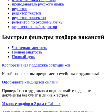
преподаватель русского языка
редактор
редактор текстов
редактор-корректор
репетитор по русскому языку
художественный редактор
Быстрые фильтры подбора вакансий
Частичная занятость
Полная занятость
Полный день
Корпоративная поддержка сотрудников
Какой соцпакет вы предлагаете семейным сотрудникам?
Оформляйте кандидатов онлайн
Проверяйте сотрудников и подписывайте кадровые
документы без бумаг и личных встреч
Ускорьте подбор в 2 раза с Talantix