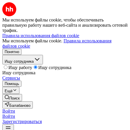
Мы используем файлы cookie, чтобы обеспечивать
правильную работу нашего веб-сайта и анализировать сетевой
трафик.
Правила использования файлов cookie
Мы используем файлы cookie.
Правила использования
файлов cookie
Понятно
Ищу сотрудника
Ищу работу
Ищу сотрудника
Ищу сотрудника
Сервисы
Помощь
Ещё
Поиск
Балабаново
Войти
Войти
Зарегистрироваться