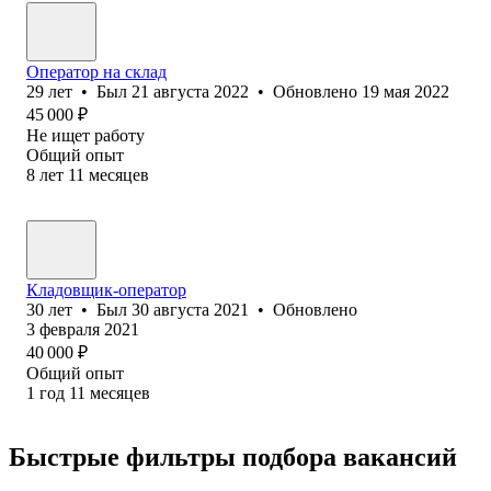
Оператор на склад
29
лет
•
Был
21 августа 2022
•
Обновлено
19 мая 2022
45 000
₽
Не ищет работу
Общий опыт
8
лет
11
месяцев
Кладовщик-оператор
30
лет
•
Был
30 августа 2021
•
Обновлено
3 февраля 2021
40 000
₽
Общий опыт
1
год
11
месяцев
Быстрые фильтры подбора вакансий