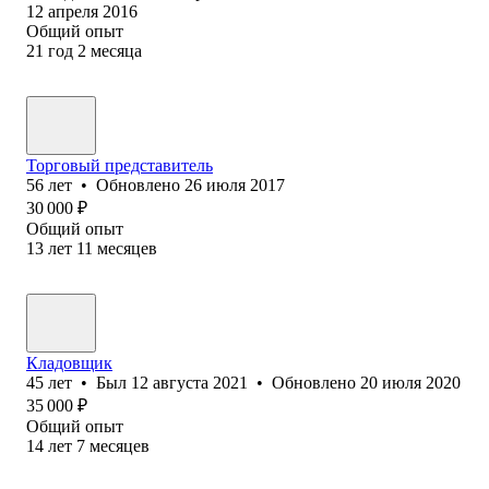
12 апреля 2016
Общий опыт
21
год
2
месяца
Торговый представитель
56
лет
•
Обновлено
26 июля 2017
30 000
₽
Общий опыт
13
лет
11
месяцев
Кладовщик
45
лет
•
Был
12 августа 2021
•
Обновлено
20 июля 2020
35 000
₽
Общий опыт
14
лет
7
месяцев