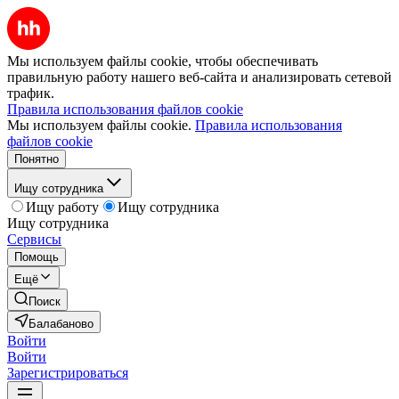
Мы используем файлы cookie, чтобы обеспечивать
правильную работу нашего веб-сайта и анализировать сетевой
трафик.
Правила использования файлов cookie
Мы используем файлы cookie.
Правила использования
файлов cookie
Понятно
Ищу сотрудника
Ищу работу
Ищу сотрудника
Ищу сотрудника
Сервисы
Помощь
Ещё
Поиск
Балабаново
Войти
Войти
Зарегистрироваться