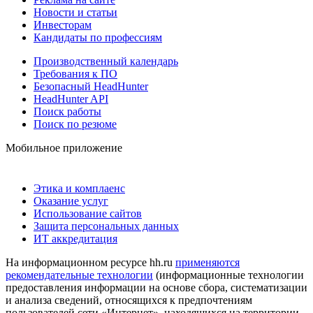
Новости и статьи
Инвесторам
Кандидаты по профессиям
Производственный календарь
Требования к ПО
Безопасный HeadHunter
HeadHunter API
Поиск работы
Поиск по резюме
Мобильное приложение
Этика и комплаенс
Оказание услуг
Использование сайтов
Защита персональных данных
ИТ аккредитация
На информационном ресурсе hh.ru
применяются
рекомендательные технологии
(информационные технологии
предоставления информации на основе сбора, систематизации
и анализа сведений, относящихся к предпочтениям
пользователей сети «Интернет», находящихся на территории