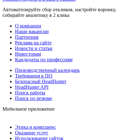
Автоматизируйте сбор откликов, настройте воронку,
собирайте аналитику в 2 клика
О компании
Наши вакансии
Партнерам
Реклама на сайте
Новости и статьи
Инвесторам
Кандидаты по профессиям
Производственный календарь
Требования к ПО
Безопасный HeadHunter
HeadHunter API
Поиск работы
Поиск по резюме
Мобильное приложение
Этика и комплаенс
Оказание услуг
Использование сайтов