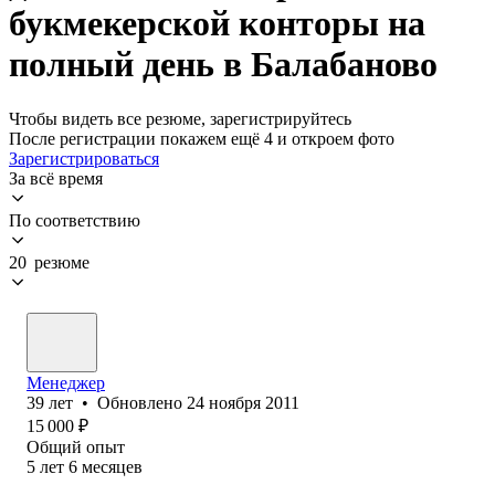
букмекерской конторы на
полный день в Балабаново
Чтобы видеть все резюме, зарегистрируйтесь
После регистрации покажем ещё 4 и откроем фото
Зарегистрироваться
За всё время
По соответствию
20 резюме
Менеджер
39
лет
•
Обновлено
24 ноября 2011
15 000
₽
Общий опыт
5
лет
6
месяцев