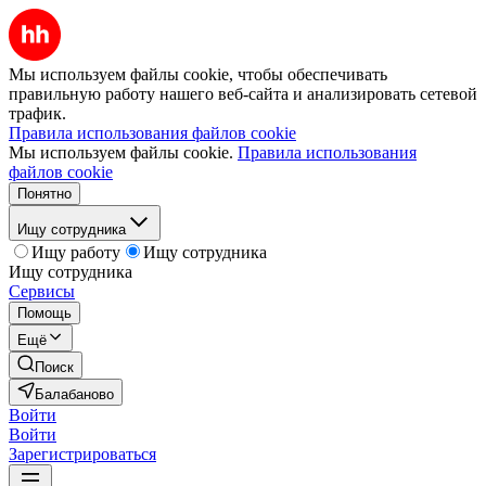
Мы используем файлы cookie, чтобы обеспечивать
правильную работу нашего веб-сайта и анализировать сетевой
трафик.
Правила использования файлов cookie
Мы используем файлы cookie.
Правила использования
файлов cookie
Понятно
Ищу сотрудника
Ищу работу
Ищу сотрудника
Ищу сотрудника
Сервисы
Помощь
Ещё
Поиск
Балабаново
Войти
Войти
Зарегистрироваться