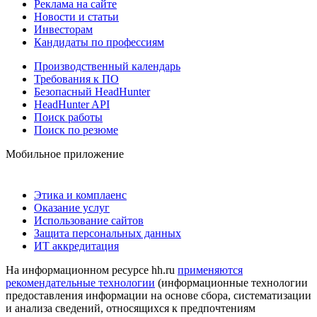
Реклама на сайте
Новости и статьи
Инвесторам
Кандидаты по профессиям
Производственный календарь
Требования к ПО
Безопасный HeadHunter
HeadHunter API
Поиск работы
Поиск по резюме
Мобильное приложение
Этика и комплаенс
Оказание услуг
Использование сайтов
Защита персональных данных
ИТ аккредитация
На информационном ресурсе hh.ru
применяются
рекомендательные технологии
(информационные технологии
предоставления информации на основе сбора, систематизации
и анализа сведений, относящихся к предпочтениям