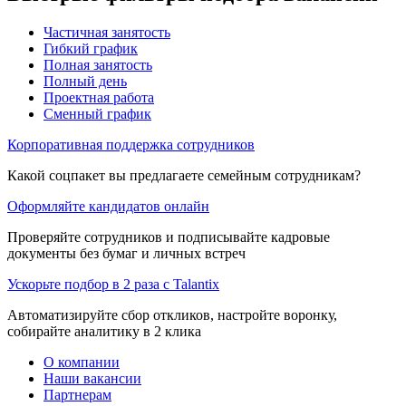
Частичная занятость
Гибкий график
Полная занятость
Полный день
Проектная работа
Сменный график
Корпоративная поддержка сотрудников
Какой соцпакет вы предлагаете семейным сотрудникам?
Оформляйте кандидатов онлайн
Проверяйте сотрудников и подписывайте кадровые
документы без бумаг и личных встреч
Ускорьте подбор в 2 раза с Talantix
Автоматизируйте сбор откликов, настройте воронку,
собирайте аналитику в 2 клика
О компании
Наши вакансии
Партнерам