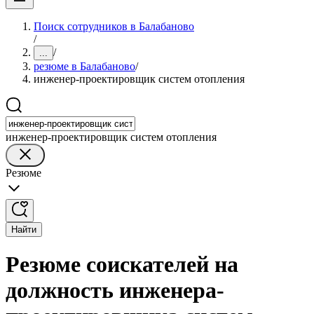
Поиск сотрудников в Балабаново
/
/
...
резюме в Балабаново
/
инженер-проектировщик систем отопления
инженер-проектировщик систем отопления
Резюме
Найти
Резюме соискателей на
должность инженера-