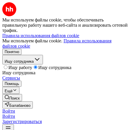
Мы используем файлы cookie, чтобы обеспечивать
правильную работу нашего веб-сайта и анализировать сетевой
трафик.
Правила использования файлов cookie
Мы используем файлы cookie.
Правила использования
файлов cookie
Понятно
Ищу сотрудника
Ищу работу
Ищу сотрудника
Ищу сотрудника
Сервисы
Помощь
Ещё
Поиск
Балабаново
Войти
Войти
Зарегистрироваться