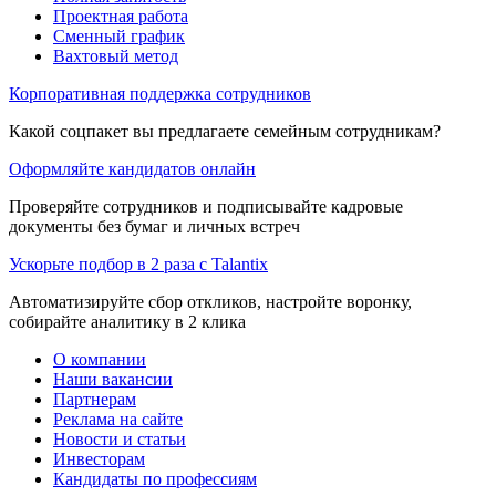
Проектная работа
Сменный график
Вахтовый метод
Корпоративная поддержка сотрудников
Какой соцпакет вы предлагаете семейным сотрудникам?
Оформляйте кандидатов онлайн
Проверяйте сотрудников и подписывайте кадровые
документы без бумаг и личных встреч
Ускорьте подбор в 2 раза с Talantix
Автоматизируйте сбор откликов, настройте воронку,
собирайте аналитику в 2 клика
О компании
Наши вакансии
Партнерам
Реклама на сайте
Новости и статьи
Инвесторам
Кандидаты по профессиям