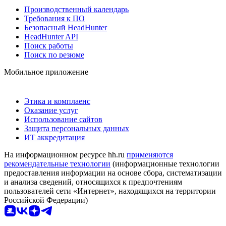
Производственный календарь
Требования к ПО
Безопасный HeadHunter
HeadHunter API
Поиск работы
Поиск по резюме
Мобильное приложение
Этика и комплаенс
Оказание услуг
Использование сайтов
Защита персональных данных
ИТ аккредитация
На информационном ресурсе hh.ru
применяются
рекомендательные технологии
(информационные технологии
предоставления информации на основе сбора, систематизации
и анализа сведений, относящихся к предпочтениям
пользователей сети «Интернет», находящихся на территории
Российской Федерации)