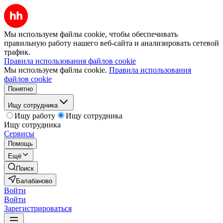
Мы используем файлы cookie, чтобы обеспечивать
правильную работу нашего веб-сайта и анализировать сетевой
трафик.
Правила использования файлов cookie
Мы используем файлы cookie.
Правила использования
файлов cookie
Понятно
Ищу сотрудника
Ищу работу
Ищу сотрудника
Ищу сотрудника
Сервисы
Помощь
Ещё
Поиск
Балабаново
Войти
Войти
Зарегистрироваться