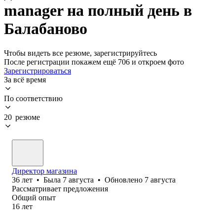
manager на полный день в
Балабаново
Чтобы видеть все резюме, зарегистрируйтесь
После регистрации покажем ещё 706 и откроем фото
Зарегистрироваться
За всё время
По соответствию
20 резюме
Директор магазина
36
лет
•
Была
7 августа
•
Обновлено
7 августа
Рассматривает предложения
Общий опыт
16
лет