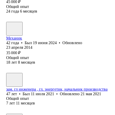
45 000
₽
Общий опыт
24
года
6
месяцев
Механик
42
года
•
Был
19 июня 2024
•
Обновлено
23 апреля 2014
35 000
₽
Общий опыт
18
лет
8
месяцев
зам. гл инженера , гл. энергетик, начальник производства
47
лет
•
Был
11 июля 2021
•
Обновлено
21 мая 2021
Общий опыт
7
лет
11
месяцев