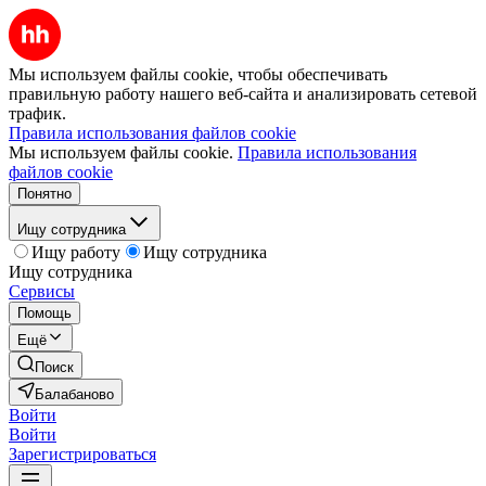
Мы используем файлы cookie, чтобы обеспечивать
правильную работу нашего веб-сайта и анализировать сетевой
трафик.
Правила использования файлов cookie
Мы используем файлы cookie.
Правила использования
файлов cookie
Понятно
Ищу сотрудника
Ищу работу
Ищу сотрудника
Ищу сотрудника
Сервисы
Помощь
Ещё
Поиск
Балабаново
Войти
Войти
Зарегистрироваться