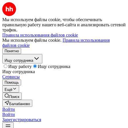
Мы используем файлы cookie, чтобы обеспечивать
правильную работу нашего веб-сайта и анализировать сетевой
трафик.
Правила использования файлов cookie
Мы используем файлы cookie.
Правила использования
файлов cookie
Понятно
Ищу сотрудника
Ищу работу
Ищу сотрудника
Ищу сотрудника
Сервисы
Помощь
Ещё
Поиск
Балабаново
Войти
Войти
Зарегистрироваться