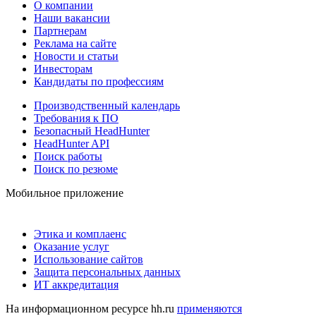
О компании
Наши вакансии
Партнерам
Реклама на сайте
Новости и статьи
Инвесторам
Кандидаты по профессиям
Производственный календарь
Требования к ПО
Безопасный HeadHunter
HeadHunter API
Поиск работы
Поиск по резюме
Мобильное приложение
Этика и комплаенс
Оказание услуг
Использование сайтов
Защита персональных данных
ИТ аккредитация
На информационном ресурсе hh.ru
применяются