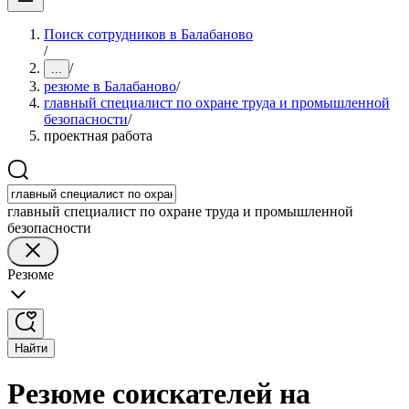
Поиск сотрудников в Балабаново
/
/
...
резюме в Балабаново
/
главный специалист по охране труда и промышленной
безопасности
/
проектная работа
главный специалист по охране труда и промышленной
безопасности
Резюме
Найти
Резюме соискателей на