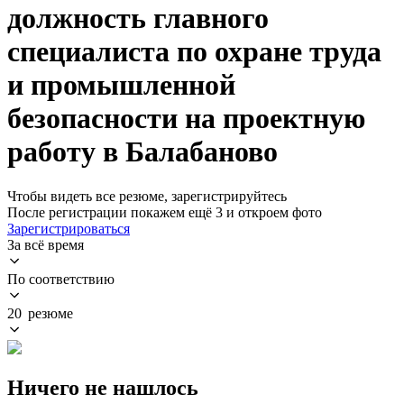
должность главного
специалиста по охране труда
и промышленной
безопасности на проектную
работу в Балабаново
Чтобы видеть все резюме, зарегистрируйтесь
После регистрации покажем ещё 3 и откроем фото
Зарегистрироваться
За всё время
По соответствию
20 резюме
Ничего не нашлось