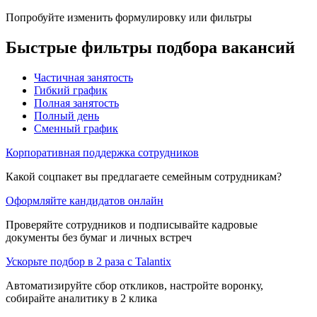
Попробуйте изменить формулировку или фильтры
Быстрые фильтры подбора вакансий
Частичная занятость
Гибкий график
Полная занятость
Полный день
Сменный график
Корпоративная поддержка сотрудников
Какой соцпакет вы предлагаете семейным сотрудникам?
Оформляйте кандидатов онлайн
Проверяйте сотрудников и подписывайте кадровые
документы без бумаг и личных встреч
Ускорьте подбор в 2 раза с Talantix
Автоматизируйте сбор откликов, настройте воронку,
собирайте аналитику в 2 клика